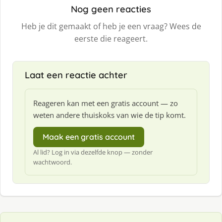
Nog geen reacties
Heb je dit gemaakt of heb je een vraag? Wees de
eerste die reageert.
Laat een reactie achter
Reageren kan met een gratis account — zo
weten andere thuiskoks van wie de tip komt.
Maak een gratis account
Al lid? Log in via dezelfde knop — zonder
wachtwoord.