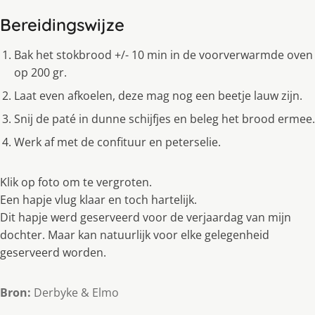
Bereidingswijze
Bak het stokbrood +/- 10 min in de voorverwarmde oven
op 200 gr.
Laat even afkoelen, deze mag nog een beetje lauw zijn.
Snij de paté in dunne schijfjes en beleg het brood ermee.
Werk af met de confituur en peterselie.
Klik op foto om te vergroten.
Een hapje vlug klaar en toch hartelijk.
Dit hapje werd geserveerd voor de verjaardag van mijn
dochter. Maar kan natuurlijk voor elke gelegenheid
geserveerd worden.
Bron:
Derbyke & Elmo