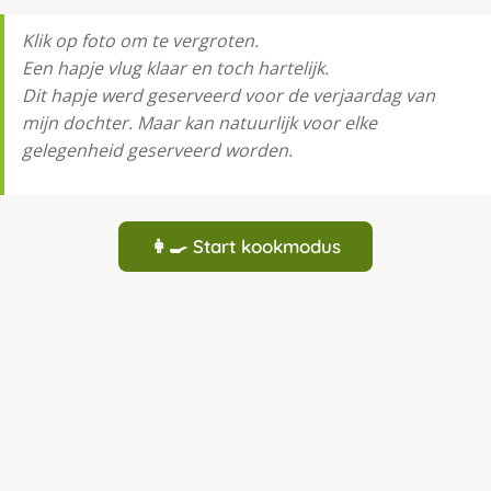
Klik op foto om te vergroten.
Een hapje vlug klaar en toch hartelijk.
Dit hapje werd geserveerd voor de verjaardag van
mijn dochter. Maar kan natuurlijk voor elke
gelegenheid geserveerd worden.
👩‍🍳 Start kookmodus