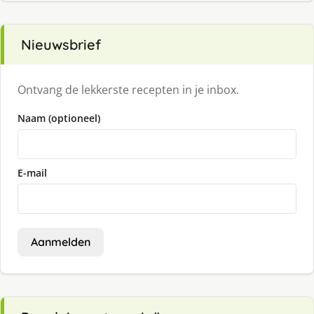
Nieuwsbrief
Ontvang de lekkerste recepten in je inbox.
Naam (optioneel)
E-mail
Aanmelden