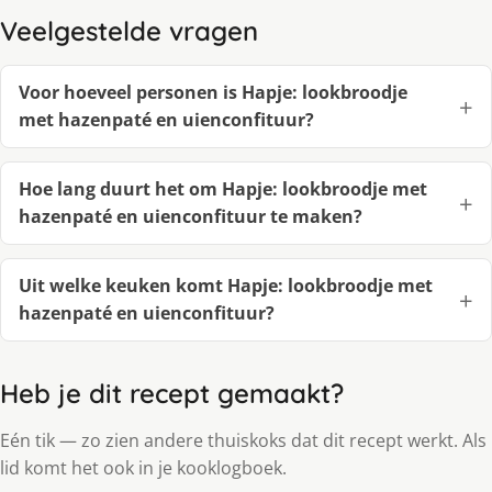
Veelgestelde vragen
Voor hoeveel personen is Hapje: lookbroodje
met hazenpaté en uienconfituur?
Hoe lang duurt het om Hapje: lookbroodje met
hazenpaté en uienconfituur te maken?
Uit welke keuken komt Hapje: lookbroodje met
hazenpaté en uienconfituur?
Heb je dit recept gemaakt?
Eén tik — zo zien andere thuiskoks dat dit recept werkt. Als
lid komt het ook in je kooklogboek.