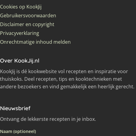
Cookies op KookJij
Gebruikersvoorwaarden
Disclaimer en copyright
Privacyverklaring
Onrechtmatige inhoud melden
Over KookJij.nl
KookJij is dé kookwebsite vol recepten en inspiratie voor
thuiskoks. Deel recepten, tips en kooktechnieken met
andere bezoekers en vind gemakkelijk een heerlijk gerecht.
Nieuwsbrief
Ontvang de lekkerste recepten in je inbox.
Naam (optioneel)