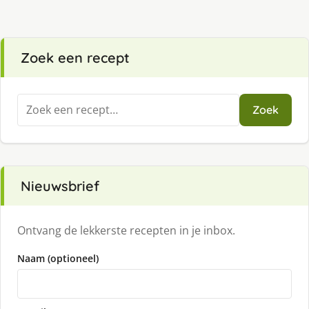
Zoek een recept
Zoeken
Zoek
naar:
Nieuwsbrief
Ontvang de lekkerste recepten in je inbox.
Naam (optioneel)