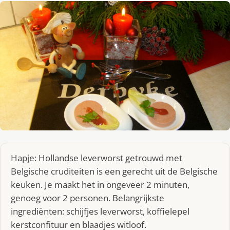
Hapje: Hollandse leverworst getrouwd met
Belgische cruditeiten is een gerecht uit de Belgische
keuken. Je maakt het in ongeveer 2 minuten,
genoeg voor 2 personen. Belangrijkste
ingrediënten: schijfjes leverworst, koffielepel
kerstconfituur en blaadjes witloof.