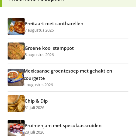
Preitaart met cantharellen
7 augustus 2026
Groene kool stamppot
5 augustus 2026
Mexicaanse groentesoep met gehakt en
courgette
1 augustus 2026
Chip & Dip
31 juli 2026
Pruimenjam met speculaaskruiden
28 juli 2026