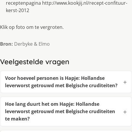
receptenpagina http://www.kookjij.nl/recept-confituur-
kerst-2012
Klik op foto om te vergroten.
Bron:
Derbyke & Elmo
Veelgestelde vragen
Voor hoeveel personen is Hapje: Hollandse
leverworst getrouwd met Belgische cruditeiten?
Hoe lang duurt het om Hapje: Hollandse
leverworst getrouwd met Belgische cruditeiten
te maken?