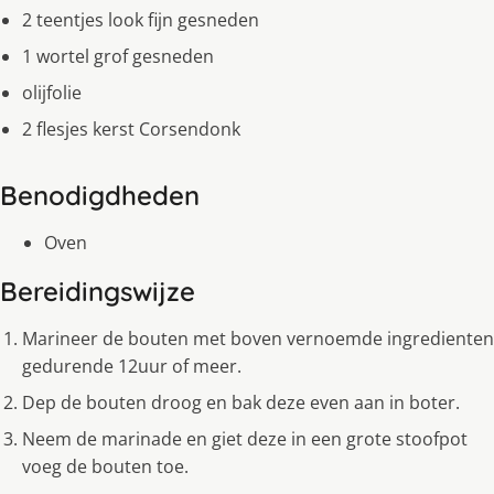
2 teentjes look fijn gesneden
1 wortel grof gesneden
olijfolie
2 flesjes kerst Corsendonk
Benodigdheden
Oven
Bereidingswijze
Marineer de bouten met boven vernoemde ingredienten
gedurende 12uur of meer.
Dep de bouten droog en bak deze even aan in boter.
Neem de marinade en giet deze in een grote stoofpot
voeg de bouten toe.