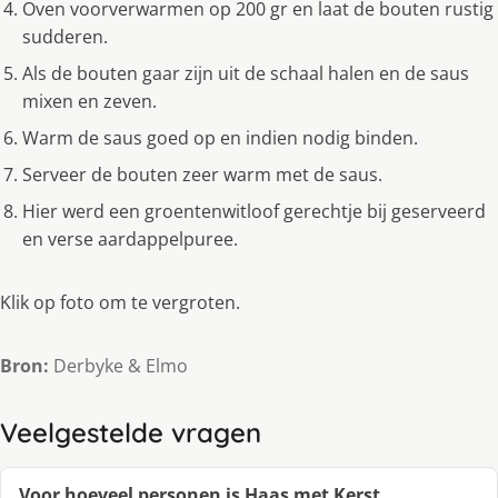
Oven voorverwarmen op 200 gr en laat de bouten rustig
sudderen.
Als de bouten gaar zijn uit de schaal halen en de saus
mixen en zeven.
Warm de saus goed op en indien nodig binden.
Serveer de bouten zeer warm met de saus.
Hier werd een groentenwitloof gerechtje bij geserveerd
en verse aardappelpuree.
Klik op foto om te vergroten.
Bron:
Derbyke & Elmo
Veelgestelde vragen
Voor hoeveel personen is Haas met Kerst