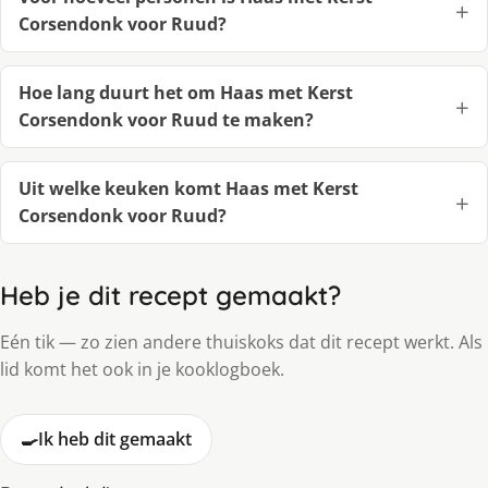
Corsendonk voor Ruud?
Hoe lang duurt het om Haas met Kerst
Corsendonk voor Ruud te maken?
Uit welke keuken komt Haas met Kerst
Corsendonk voor Ruud?
Heb je dit recept gemaakt?
Eén tik — zo zien andere thuiskoks dat dit recept werkt. Als
lid komt het ook in je kooklogboek.
🍳
Ik heb dit gemaakt