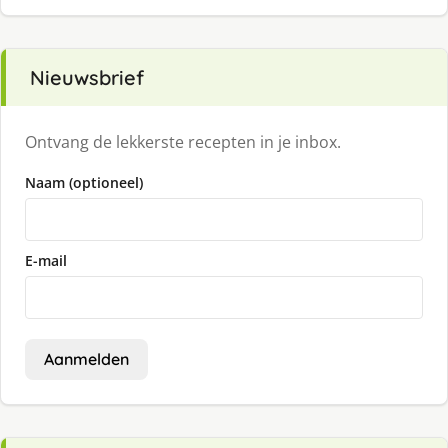
Nieuwsbrief
Ontvang de lekkerste recepten in je inbox.
Naam (optioneel)
E-mail
Aanmelden