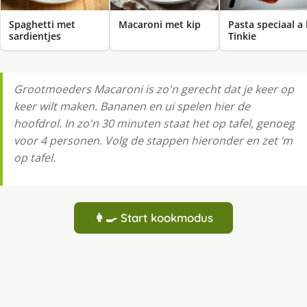
Spaghetti met
Macaroni met kip
Pasta speciaal a 
sardientjes
Tinkie
Grootmoeders Macaroni is zo'n gerecht dat je keer op
keer wilt maken. Bananen en ui spelen hier de
hoofdrol. In zo'n 30 minuten staat het op tafel, genoeg
voor 4 personen. Volg de stappen hieronder en zet ‘m
op tafel.
👩‍🍳 Start kookmodus