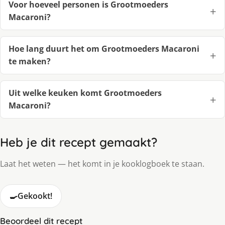
Voor hoeveel personen is Grootmoeders
Macaroni?
Hoe lang duurt het om Grootmoeders Macaroni
te maken?
Uit welke keuken komt Grootmoeders
Macaroni?
Heb je dit recept gemaakt?
Laat het weten — het komt in je kooklogboek te staan.
🍳
Gekookt!
Beoordeel dit recept