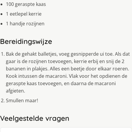
100 geraspte kaas
1 eetlepel kerrie
1 handje rozijnen
Bereidingswijze
Bak de gehakt balletjes, voeg gesnipperde ui toe. Als dat
gaar is de rozijnen toevoegen, kerrie erbij en snij de 2
bananen in plakjes. Alles een beetje door elkaar roeren.
Kook intussen de macaroni. Vlak voor het opdienen de
geraspte kaas toevoegen, en daarna de macaroni
afgieten.
Smullen maar!
Veelgestelde vragen