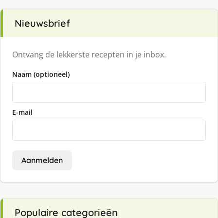
Nieuwsbrief
Ontvang de lekkerste recepten in je inbox.
Naam (optioneel)
E-mail
Aanmelden
Populaire categorieën