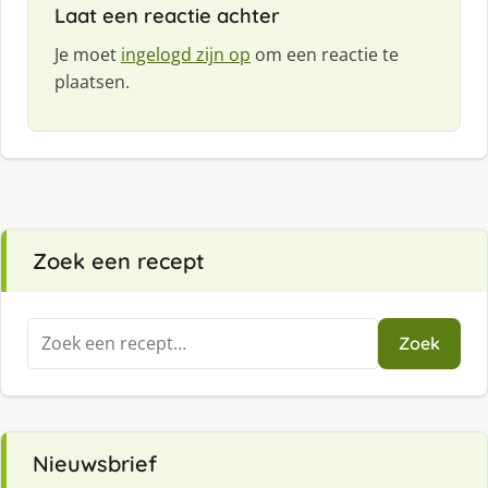
Laat een reactie achter
Je moet
ingelogd zijn op
om een reactie te
plaatsen.
Zoek een recept
Zoeken
Zoek
naar:
Nieuwsbrief