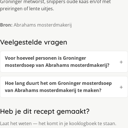
Groninger metworst, snippers oude kaas en/of met
preiringen of lente uitjes.
Bron:
Abrahams mosterdmakerij
Veelgestelde vragen
Voor hoeveel personen is Groninger
mosterdsoep van Abrahams mosterdmakerij?
Hoe lang duurt het om Groninger mosterdsoep
van Abrahams mosterdmakerij te maken?
Heb je dit recept gemaakt?
Laat het weten — het komt in je kooklogboek te staan.