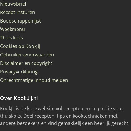
Nieuwsbrief
Recept insturen
Boodschappenlijst
Weekmenu
Thuis koks
Cookies op KookJij
Gebruikersvoorwaarden
Disclaimer en copyright
Privacyverklaring
Onrechtmatige inhoud melden
Over KookJij.nl
KookJij is dé kookwebsite vol recepten en inspiratie voor
thuiskoks. Deel recepten, tips en kooktechnieken met
andere bezoekers en vind gemakkelijk een heerlijk gerecht.