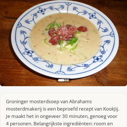
Groninger mosterdsoep van Abrahams
mosterdmakerij is een beproefd recept van KookJij.
Je maakt het in ongeveer 30 minuten, genoeg voor
4 personen. Belangrijkste ingrediënten: room en