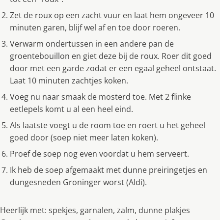
Zet de roux op een zacht vuur en laat hem ongeveer 10
minuten garen, blijf wel af en toe door roeren.
Verwarm ondertussen in een andere pan de
groentebouillon en giet deze bij de roux. Roer dit goed
door met een garde zodat er een egaal geheel ontstaat.
Laat 10 minuten zachtjes koken.
Voeg nu naar smaak de mosterd toe. Met 2 flinke
eetlepels komt u al een heel eind.
Als laatste voegt u de room toe en roert u het geheel
goed door (soep niet meer laten koken).
Proef de soep nog even voordat u hem serveert.
Ik heb de soep afgemaakt met dunne preiringetjes en
dungesneden Groninger worst (Aldi).
Heerlijk met: spekjes, garnalen, zalm, dunne plakjes