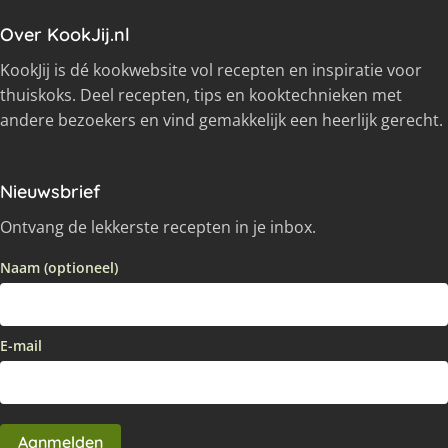
Over KookJij.nl
KookJij is dé kookwebsite vol recepten en inspiratie voor
thuiskoks. Deel recepten, tips en kooktechnieken met
andere bezoekers en vind gemakkelijk een heerlijk gerecht.
Nieuwsbrief
Ontvang de lekkerste recepten in je inbox.
Naam (optioneel)
E-mail
Aanmelden