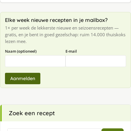
Elke week nieuwe recepten in je mailbox?
1× per week de lekkerste nieuwe en seizoensrecepten —
gratis, en je bent in goed gezelschap: ruim 14.000 thuiskoks
lezen mee.
Naam (optioneel)
E-mail
Aanmelden
Zoek een recept