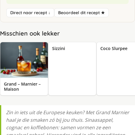
Direct naar recept ↓
Beoordeel dit recept ★
Misschien ook lekker
Sizzini
Coco Slurpee
Grand – Marnier –
Maison
Zin in iets uit de Europese keuken? Met Grand Marnier
haal je die smaken zó bij jou thuis. Sinaasappel,
cognac en koffiebonen: samen vormen ze een