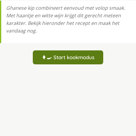
Ghanese kip combineert eenvoud met volop smaak.
Met haantje en witte wijn krijgt dit gerecht meteen
karakter. Bekijk hieronder het recept en maak het
vandaag nog.
👩‍🍳 Start kookmodus