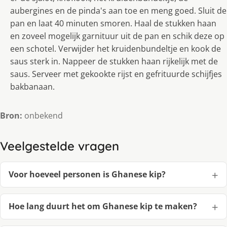
aubergines en de pinda's aan toe en meng goed. Sluit de
pan en laat 40 minuten smoren. Haal de stukken haan
en zoveel mogelijk garnituur uit de pan en schik deze op
een schotel. Verwijder het kruidenbundeltje en kook de
saus sterk in. Nappeer de stukken haan rijkelijk met de
saus. Serveer met gekookte rijst en gefrituurde schijfjes
bakbanaan.
Bron:
onbekend
Veelgestelde vragen
Voor hoeveel personen is Ghanese kip?
Hoe lang duurt het om Ghanese kip te maken?