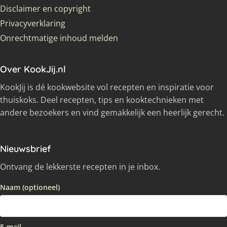
Disclaimer en copyright
Privacyverklaring
Onrechtmatige inhoud melden
Over KookJij.nl
KookJij is dé kookwebsite vol recepten en inspiratie voor
thuiskoks. Deel recepten, tips en kooktechnieken met
andere bezoekers en vind gemakkelijk een heerlijk gerecht.
Nieuwsbrief
Ontvang de lekkerste recepten in je inbox.
Naam (optioneel)
E-mail