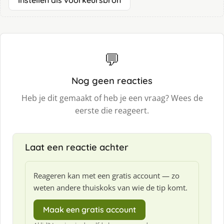
Instellen als voorkeursbron
💬
Nog geen reacties
Heb je dit gemaakt of heb je een vraag? Wees de
eerste die reageert.
Laat een reactie achter
Reageren kan met een gratis account — zo
weten andere thuiskoks van wie de tip komt.
Maak een gratis account