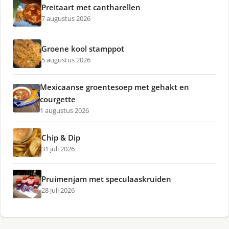
Preitaart met cantharellen
7 augustus 2026
Groene kool stamppot
5 augustus 2026
Mexicaanse groentesoep met gehakt en
courgette
1 augustus 2026
Chip & Dip
31 juli 2026
Pruimenjam met speculaaskruiden
28 juli 2026