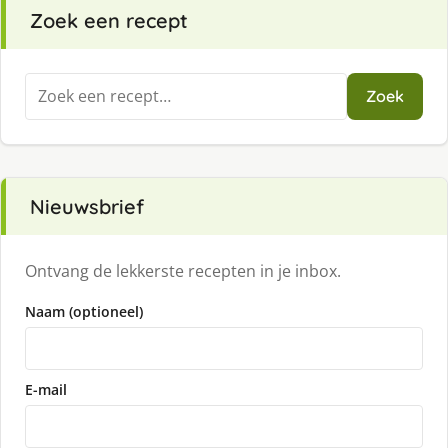
Zoek een recept
Zoeken
Zoek
naar:
Nieuwsbrief
Ontvang de lekkerste recepten in je inbox.
Naam (optioneel)
E-mail