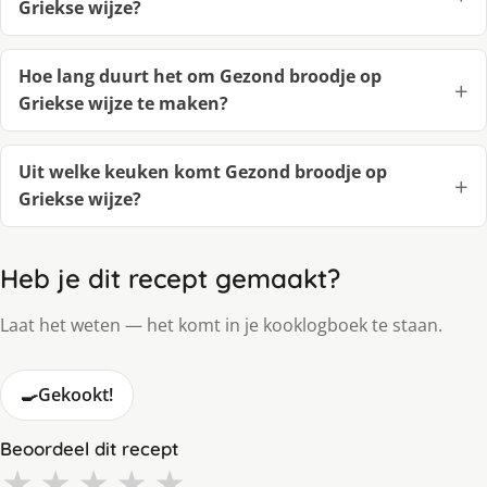
Griekse wijze?
Hoe lang duurt het om Gezond broodje op
Griekse wijze te maken?
Uit welke keuken komt Gezond broodje op
Griekse wijze?
Heb je dit recept gemaakt?
Laat het weten — het komt in je kooklogboek te staan.
🍳
Gekookt!
Beoordeel dit recept
★
★
★
★
★