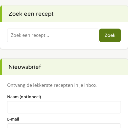
Zoek een recept
Zoeken
Zoek
naar:
Nieuwsbrief
Ontvang de lekkerste recepten in je inbox.
Naam (optioneel)
E-mail