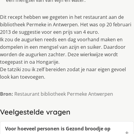
een mengsel van van wijn en water.
Dit recept hebben we gegeten in het restaurant aan de
bibliotheek Permeke in Antwerpen. Het was op 20 februari
2013 de suggestie voor een prijs van 4 euro.
Ik zou de augurken reeds een dag voorhand maken en
dompelen in een mengsel van azijn en suiker. Daardoor
worden de augurken zachter. Deze wierkwijze wordt
toegepast in oa Hongarije.
De tatziki zou ik zelf bereiden zodat je naar eigen gevoel
look kan toevoegen.
Bron:
Restaurant bibliotheek Permeke Antwerpen
Veelgestelde vragen
Voor hoeveel personen is Gezond broodje op