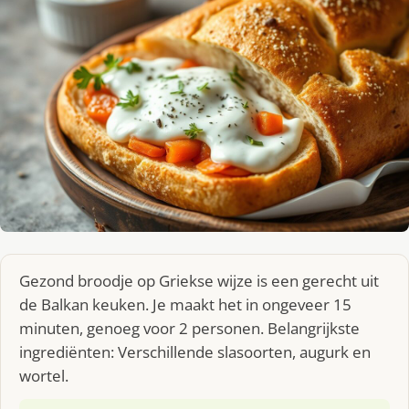
Gezond broodje op Griekse wijze is een gerecht uit
de Balkan keuken. Je maakt het in ongeveer 15
minuten, genoeg voor 2 personen. Belangrijkste
ingrediënten: Verschillende slasoorten, augurk en
wortel.