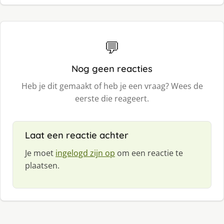
💬
Nog geen reacties
Heb je dit gemaakt of heb je een vraag? Wees de
eerste die reageert.
Laat een reactie achter
Je moet
ingelogd zijn op
om een reactie te
plaatsen.