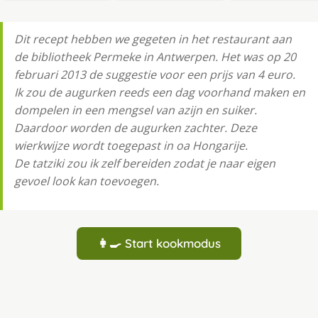
Dit recept hebben we gegeten in het restaurant aan
de bibliotheek Permeke in Antwerpen. Het was op 20
februari 2013 de suggestie voor een prijs van 4 euro.
Ik zou de augurken reeds een dag voorhand maken en
dompelen in een mengsel van azijn en suiker.
Daardoor worden de augurken zachter. Deze
wierkwijze wordt toegepast in oa Hongarije.
De tatziki zou ik zelf bereiden zodat je naar eigen
gevoel look kan toevoegen.
👩‍🍳 Start kookmodus