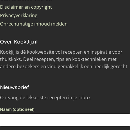
Disclaimer en copyright
Privacyverklaring
Onrechtmatige inhoud melden
Over KookJij.nl
KookJij is dé kookwebsite vol recepten en inspiratie voor
thuiskoks. Deel recepten, tips en kooktechnieken met
andere bezoekers en vind gemakkelijk een heerlijk gerecht.
Nieuwsbrief
Ontvang de lekkerste recepten in je inbox.
Naam (optioneel)