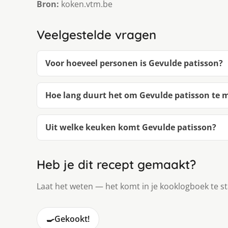
Bron:
koken.vtm.be
Veelgestelde vragen
Voor hoeveel personen is Gevulde patisson?
Hoe lang duurt het om Gevulde patisson te
Uit welke keuken komt Gevulde patisson?
Heb je dit recept gemaakt?
Laat het weten — het komt in je kooklogboek te s
🍳
Gekookt!