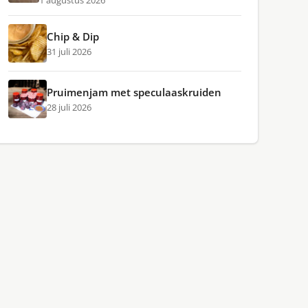
1 augustus 2026
Chip & Dip
31 juli 2026
Pruimenjam met speculaaskruiden
28 juli 2026