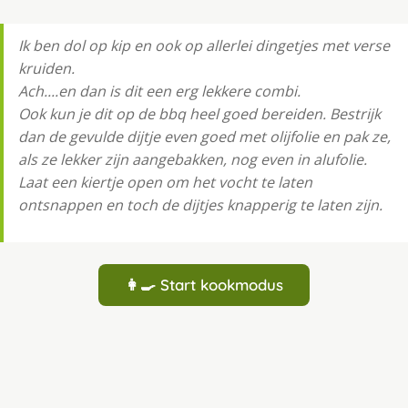
Ik ben dol op kip en ook op allerlei dingetjes met verse
kruiden.
Ach....en dan is dit een erg lekkere combi.
Ook kun je dit op de bbq heel goed bereiden. Bestrijk
dan de gevulde dijtje even goed met olijfolie en pak ze,
als ze lekker zijn aangebakken, nog even in alufolie.
Laat een kiertje open om het vocht te laten
ontsnappen en toch de dijtjes knapperig te laten zijn.
👩‍🍳 Start kookmodus