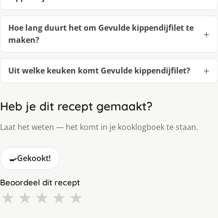
Hoe lang duurt het om Gevulde kippendijfilet te
maken?
Uit welke keuken komt Gevulde kippendijfilet?
Heb je dit recept gemaakt?
Laat het weten — het komt in je kooklogboek te staan.
🍳
Gekookt!
Beoordeel dit recept
★
★
★
★
★