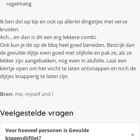
regelmatig.
Ik ben dol op kip en ook op allerlei dingetjes met verse
kruiden.
Ach….en dan is dit een erg lekkere combi.
Ook kun je dit op de bbq heel goed bereiden. Bestrijk dan
de gevulde dijtje even goed met olijfolie en pak ze, als ze
lekker zijn aangebakken, nog even in alufolie. Laat een
kiertje open om het vocht te laten ontsnappen en toch de
dijtjes knapperig te laten zijn.
Bron:
me, myself and I
Veelgestelde vragen
Voor hoeveel personen is Gevulde
kippendijfilet?