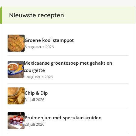
Nieuwste recepten
Groene kool stamppot
5 augustus 2026
Mexicaanse groentesoep met gehakt en
courgette
1 augustus 2026
Chip & Dip
31 juli 2026
Pruimenjam met speculaaskruiden
28 juli 2026