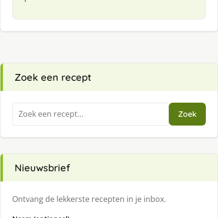
Zoek een recept
Zoeken
Zoek
naar:
Nieuwsbrief
Ontvang de lekkerste recepten in je inbox.