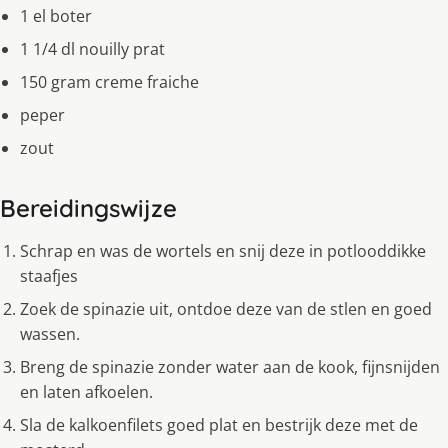
1 el boter
1 1/4 dl nouilly prat
150 gram creme fraiche
peper
zout
Bereidingswijze
Schrap en was de wortels en snij deze in potlooddikke
staafjes
Zoek de spinazie uit, ontdoe deze van de stlen en goed
wassen.
Breng de spinazie zonder water aan de kook, fijnsnijden
en laten afkoelen.
Sla de kalkoenfilets goed plat en bestrijk deze met de