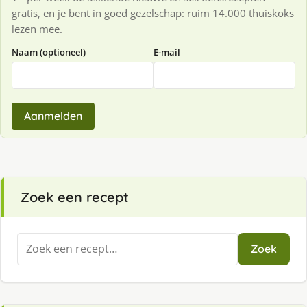
gratis, en je bent in goed gezelschap: ruim 14.000 thuiskoks
lezen mee.
Naam (optioneel)
E-mail
Aanmelden
Zoek een recept
Zoeken
Zoek
naar: