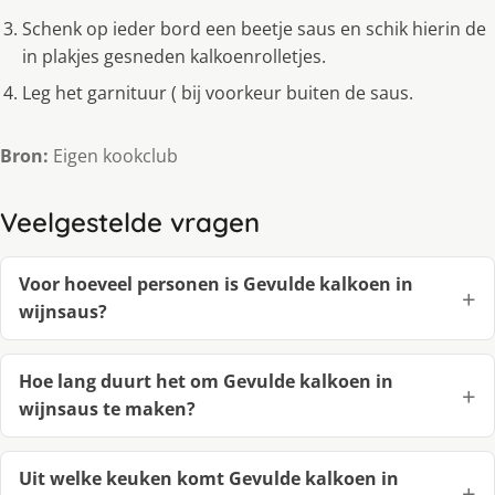
Schenk op ieder bord een beetje saus en schik hierin de
in plakjes gesneden kalkoenrolletjes.
Leg het garnituur ( bij voorkeur buiten de saus.
Bron:
Eigen kookclub
Veelgestelde vragen
Voor hoeveel personen is Gevulde kalkoen in
wijnsaus?
Hoe lang duurt het om Gevulde kalkoen in
wijnsaus te maken?
Uit welke keuken komt Gevulde kalkoen in