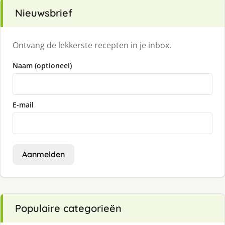
Nieuwsbrief
Ontvang de lekkerste recepten in je inbox.
Naam (optioneel)
E-mail
Aanmelden
Populaire categorieën