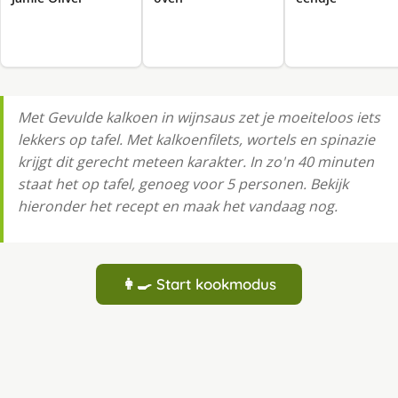
Met Gevulde kalkoen in wijnsaus zet je moeiteloos iets
lekkers op tafel. Met kalkoenfilets, wortels en spinazie
krijgt dit gerecht meteen karakter. In zo'n 40 minuten
staat het op tafel, genoeg voor 5 personen. Bekijk
hieronder het recept en maak het vandaag nog.
👩‍🍳 Start kookmodus