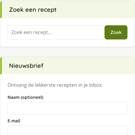
Zoek een recept
Zoeken
Zoek
naar:
Nieuwsbrief
Ontvang de lekkerste recepten in je inbox.
Naam (optioneel)
E-mail