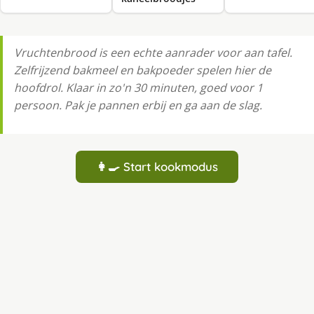
Vruchtenbrood is een echte aanrader voor aan tafel.
Zelfrijzend bakmeel en bakpoeder spelen hier de
hoofdrol. Klaar in zo'n 30 minuten, goed voor 1
persoon. Pak je pannen erbij en ga aan de slag.
👩‍🍳 Start kookmodus