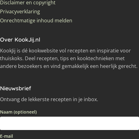
Disclaimer en copyright
Privacyverklaring
Onrechtmatige inhoud melden
Over KookJij.nl
KookJij is dé kookwebsite vol recepten en inspiratie voor
thuiskoks. Deel recepten, tips en kooktechnieken met
andere bezoekers en vind gemakkelijk een heerlijk gerecht.
Nieuwsbrief
Ontvang de lekkerste recepten in je inbox.
Naam (optioneel)
E-mail