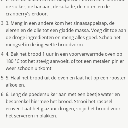
de suiker, de banaan, de sukade, de noten en de
cranberry's erdoor.
3. Meng in een andere kom het sinaasappelsap, de
eieren en de olie tot een gladde massa. Voeg dit toe aan
de droge ingredienten en meng alles goed. Schep het
mengsel in de ingevette broodvorm.
4. Bak het brood 1 uur in een voorverwarmde oven op
180 °C tot het stevig aanvoelt, of tot een metalen pin er
weer schoon uitkomt.
5. Haal het brood uit de oven en laat het op een rooster
afkoelen.
6. Leng de poedersuiker aan met een beetje water en
besprenkel hiermee het brood. Strooi het raspsel
erover. Laat het glazuur drogen; snijd het brood voor
het serveren in plakken.