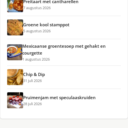
Preitaart met cantharellen
7 augustus 2026
Groene kool stamppot
5 augustus 2026
Mexicaanse groentesoep met gehakt en
courgette
1 augustus 2026
Chip & Dip
31 juli 2026
Pruimenjam met speculaaskruiden
28 juli 2026