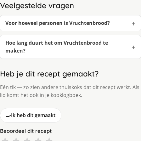
Veelgestelde vragen
Voor hoeveel personen is Vruchtenbrood?
Hoe lang duurt het om Vruchtenbrood te
maken?
Heb je dit recept gemaakt?
Eén tik — zo zien andere thuiskoks dat dit recept werkt. Als
lid komt het ook in je kooklogboek.
🍳
Ik heb dit gemaakt
Beoordeel dit recept
★
★
★
★
★