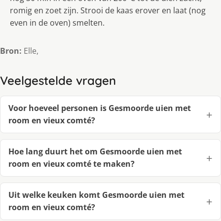
romig en zoet zijn. Strooi de kaas erover en laat (nog
even in de oven) smelten.
Bron:
Elle,
Veelgestelde vragen
Voor hoeveel personen is Gesmoorde uien met
room en vieux comté?
Hoe lang duurt het om Gesmoorde uien met
room en vieux comté te maken?
Uit welke keuken komt Gesmoorde uien met
room en vieux comté?