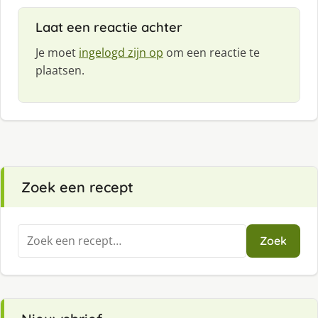
Laat een reactie achter
Je moet
ingelogd zijn op
om een reactie te
plaatsen.
Zoek een recept
Zoeken
Zoek
naar: