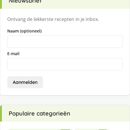
Nieuwsbrief
Ontvang de lekkerste recepten in je inbox.
Naam (optioneel)
E-mail
Aanmelden
Populaire categorieën