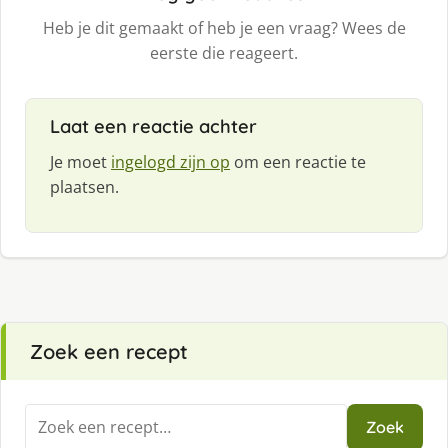
Heb je dit gemaakt of heb je een vraag? Wees de
eerste die reageert.
Laat een reactie achter
Je moet
ingelogd zijn op
om een reactie te
plaatsen.
Zoek een recept
Zoeken
Zoek
naar: