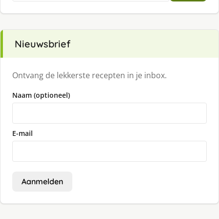
Nieuwsbrief
Ontvang de lekkerste recepten in je inbox.
Naam (optioneel)
E-mail
Aanmelden