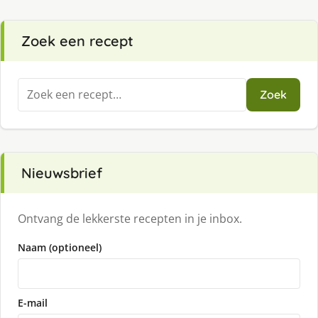
Zoek een recept
Zoeken
Zoek
naar:
Nieuwsbrief
Ontvang de lekkerste recepten in je inbox.
Naam (optioneel)
E-mail