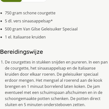
750 gram schone courgette
5 dl. vers sinaasappelsap*
500 gram Van Gilse Geleisuiker Speciaal
1 el. Italiaanse kruiden
Bereidingswijze
De courgettes in stukken snijden en pureren. In een pan
de courgette, het sinaasappelsap en de Italiaanse
kruiden door elkaar roeren. De geleisuiker speciaal
erdoor mengen. Het mengsel al roerend aan de kook
brengen en 1 minuut borrelend laten koken. De jam
eventueel met een schuimspaan afschuimen en in de
schoongemaakte potten schenken. De potten direct
sluiten en 5 minuten ondersteboven zetten.