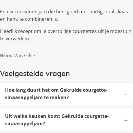
Een verrassende jam die heel goed met hartig, zoals kaas
en ham, te combineren is.
Heerlijk recept om je overtollige courgettes uit je moestuin
te verwerken.
Bron:
Van Gilse
Veelgestelde vragen
Hoe lang duurt het om Gekruide courgette-
sinaasappeljam te maken?
Uit welke keuken komt Gekruide courgette-
sinaasappeljam?