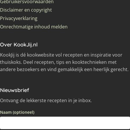
Gebruikersvoorwaarden
Disclaimer en copyright
Privacyverklaring
Onrechtmatige inhoud melden
Over KookJij.nl
KookJij is dé kookwebsite vol recepten en inspiratie voor
thuiskoks. Deel recepten, tips en kooktechnieken met
andere bezoekers en vind gemakkelijk een heerlijk gerecht.
Nieuwsbrief
Ontvang de lekkerste recepten in je inbox.
Naam (optioneel)