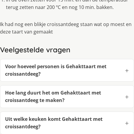
terug zetten naar 200 ºC en nog 10 min. bakken.
Ik had nog een blikje croissantdeeg staan wat op moest en
deze taart van gemaakt
Veelgestelde vragen
Voor hoeveel personen is Gehakttaart met
croissantdeeg?
Hoe lang duurt het om Gehakttaart met
croissantdeeg te maken?
Uit welke keuken komt Gehakttaart met
croissantdeeg?