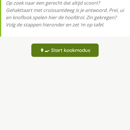
Op zoek naar een gerecht dat altijd scoort?
Gehakttaart met croissantdeeg is je antwoord. Prei, ui
en knoflook spelen hier de hoofdrol. Zin gekregen?
Volg de stappen hieronder en zet ‘m op tafel.
👩‍🍳 Start kookmodus