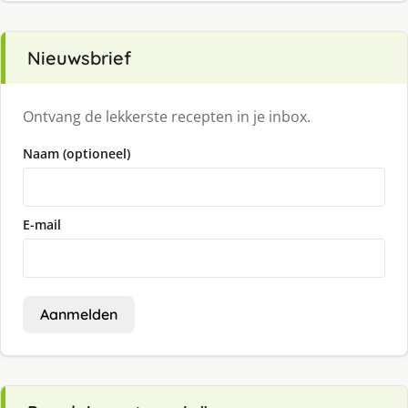
Nieuwsbrief
Ontvang de lekkerste recepten in je inbox.
Naam (optioneel)
E-mail
Aanmelden