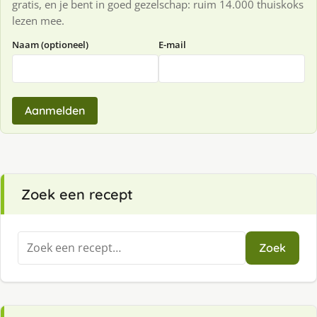
gratis, en je bent in goed gezelschap: ruim 14.000 thuiskoks
lezen mee.
Naam (optioneel)
E-mail
Aanmelden
Zoek een recept
Zoeken
Zoek
naar: