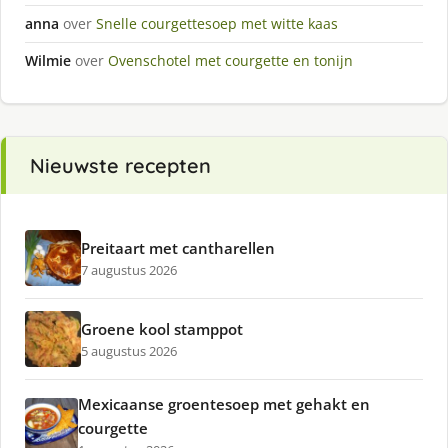
anna
over
Snelle courgettesoep met witte kaas
Wilmie
over
Ovenschotel met courgette en tonijn
Nieuwste recepten
Preitaart met cantharellen
7 augustus 2026
Groene kool stamppot
5 augustus 2026
Mexicaanse groentesoep met gehakt en
courgette