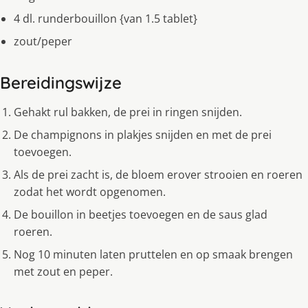
4 dl. runderbouillon {van 1.5 tablet}
zout/peper
Bereidingswijze
Gehakt rul bakken, de prei in ringen snijden.
De champignons in plakjes snijden en met de prei
toevoegen.
Als de prei zacht is, de bloem erover strooien en roeren
zodat het wordt opgenomen.
De bouillon in beetjes toevoegen en de saus glad
roeren.
Nog 10 minuten laten pruttelen en op smaak brengen
met zout en peper.