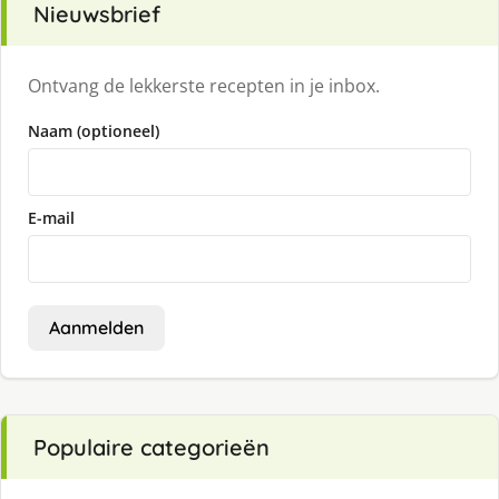
Nieuwsbrief
Ontvang de lekkerste recepten in je inbox.
Naam (optioneel)
E-mail
Aanmelden
Populaire categorieën