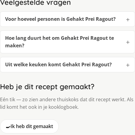
Veelgestelde vragen
Voor hoeveel personen is Gehakt Prei Ragout?
Hoe lang duurt het om Gehakt Prei Ragout te
maken?
Uit welke keuken komt Gehakt Prei Ragout?
Heb je dit recept gemaakt?
Eén tik — zo zien andere thuiskoks dat dit recept werkt. Als
lid komt het ook in je kooklogboek.
🍳
Ik heb dit gemaakt