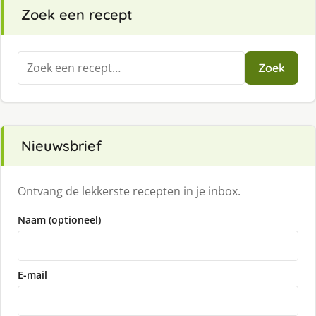
Zoek een recept
Zoeken
Zoek
naar:
Nieuwsbrief
Ontvang de lekkerste recepten in je inbox.
Naam (optioneel)
E-mail