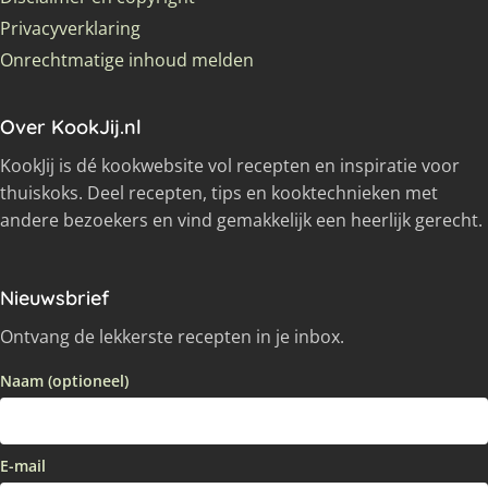
Privacyverklaring
Onrechtmatige inhoud melden
Over KookJij.nl
KookJij is dé kookwebsite vol recepten en inspiratie voor
thuiskoks. Deel recepten, tips en kooktechnieken met
andere bezoekers en vind gemakkelijk een heerlijk gerecht.
Nieuwsbrief
Ontvang de lekkerste recepten in je inbox.
Naam (optioneel)
E-mail