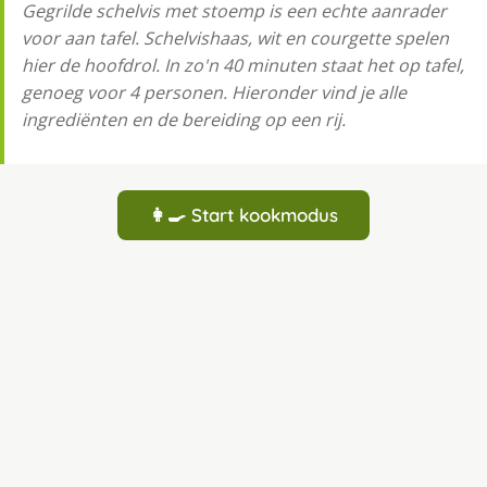
Gegrilde schelvis met stoemp is een echte aanrader
voor aan tafel. Schelvishaas, wit en courgette spelen
hier de hoofdrol. In zo'n 40 minuten staat het op tafel,
genoeg voor 4 personen. Hieronder vind je alle
ingrediënten en de bereiding op een rij.
👩‍🍳 Start kookmodus