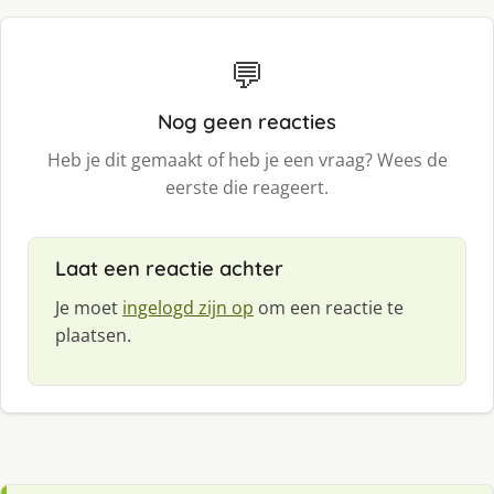
💬
Nog geen reacties
Heb je dit gemaakt of heb je een vraag? Wees de
eerste die reageert.
Laat een reactie achter
Je moet
ingelogd zijn op
om een reactie te
plaatsen.