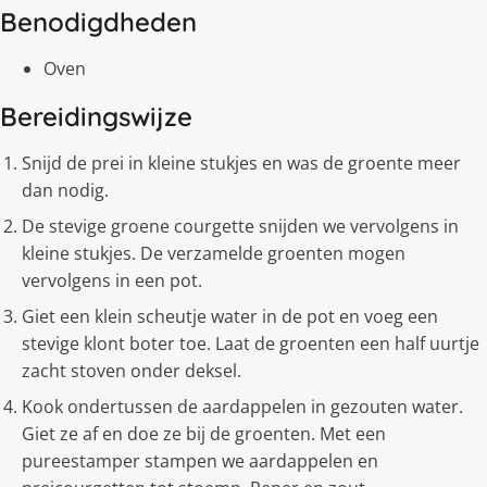
Benodigdheden
Oven
Bereidingswijze
Snijd de prei in kleine stukjes en was de groente meer
dan nodig.
De stevige groene courgette snijden we vervolgens in
kleine stukjes. De verzamelde groenten mogen
vervolgens in een pot.
Giet een klein scheutje water in de pot en voeg een
stevige klont boter toe. Laat de groenten een half uurtje
zacht stoven onder deksel.
Kook ondertussen de aardappelen in gezouten water.
Giet ze af en doe ze bij de groenten. Met een
pureestamper stampen we aardappelen en