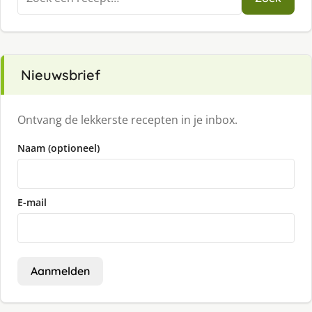
naar:
Nieuwsbrief
Ontvang de lekkerste recepten in je inbox.
Naam (optioneel)
E-mail
Aanmelden