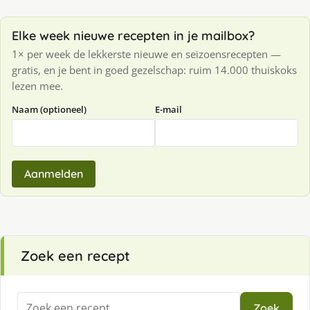
Elke week nieuwe recepten in je mailbox?
1× per week de lekkerste nieuwe en seizoensrecepten —
gratis, en je bent in goed gezelschap: ruim 14.000 thuiskoks
lezen mee.
Naam (optioneel)
E-mail
Aanmelden
Zoek een recept
Zoeken
Zoek