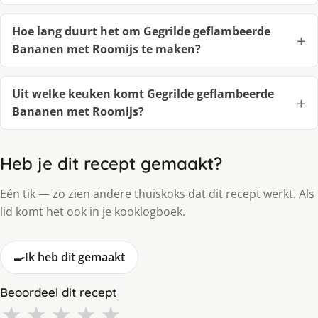
Hoe lang duurt het om Gegrilde geflambeerde
Bananen met Roomijs te maken?
Uit welke keuken komt Gegrilde geflambeerde
Bananen met Roomijs?
Heb je dit recept gemaakt?
Eén tik — zo zien andere thuiskoks dat dit recept werkt. Als
lid komt het ook in je kooklogboek.
🍳
Ik heb dit gemaakt
Beoordeel dit recept
★
★
★
★
★