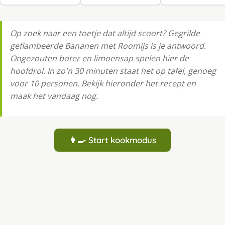
Op zoek naar een toetje dat altijd scoort? Gegrilde
geflambeerde Bananen met Roomijs is je antwoord.
Ongezouten boter en limoensap spelen hier de
hoofdrol. In zo'n 30 minuten staat het op tafel, genoeg
voor 10 personen. Bekijk hieronder het recept en
maak het vandaag nog.
👩‍🍳 Start kookmodus