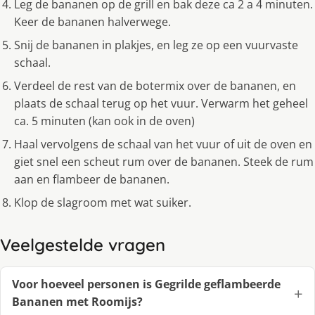
Leg de bananen op de grill en bak deze ca 2 a 4 minuten.
Keer de bananen halverwege.
Snij de bananen in plakjes, en leg ze op een vuurvaste
schaal.
Verdeel de rest van de botermix over de bananen, en
plaats de schaal terug op het vuur. Verwarm het geheel
ca. 5 minuten (kan ook in de oven)
Haal vervolgens de schaal van het vuur of uit de oven en
giet snel een scheut rum over de bananen. Steek de rum
aan en flambeer de bananen.
Klop de slagroom met wat suiker.
Veelgestelde vragen
Voor hoeveel personen is Gegrilde geflambeerde
Bananen met Roomijs?