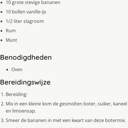
10 grote stevige bananen
10 bollen vanille-ijs
1/2 liter slagroom
Rum
Munt
Benodigdheden
Oven
Bereidingswijze
Bereiding:
Mix in een kleine kom de gesmolten boter, suiker, kaneel
en limoensap.
Smeer de bananen in met een kwart van deze botermix.