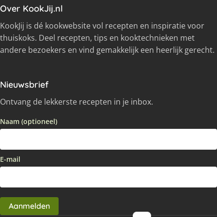
Over KookJij.nl
KookJij is dé kookwebsite vol recepten en inspiratie voor
thuiskoks. Deel recepten, tips en kooktechnieken met
andere bezoekers en vind gemakkelijk een heerlijk gerecht.
Nieuwsbrief
Ontvang de lekkerste recepten in je inbox.
Naam (optioneel)
E-mail
Aanmelden