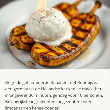
Gegrilde geflambeerde Bananen met Roomijs is
een gerecht uit de Hollandse keuken. Je maakt het
in ongeveer 30 minuten, genoeg voor 10 personen.
Belangrijkste ingrediënten: ongezouten boter,
limoensap en kaneelpoeder.