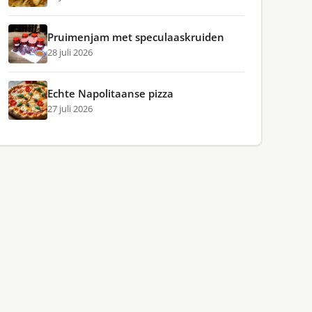
Pruimenjam met speculaaskruiden
28 juli 2026
Echte Napolitaanse pizza
27 juli 2026