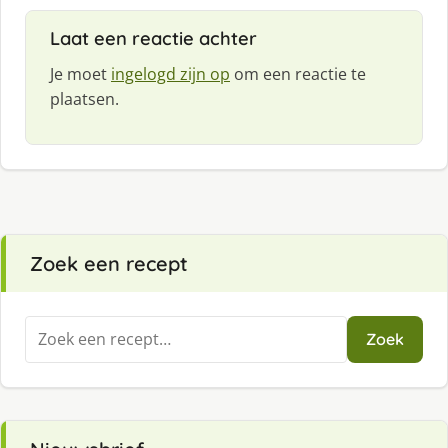
Laat een reactie achter
Je moet
ingelogd zijn op
om een reactie te
plaatsen.
Zoek een recept
Zoeken
Zoek
naar: