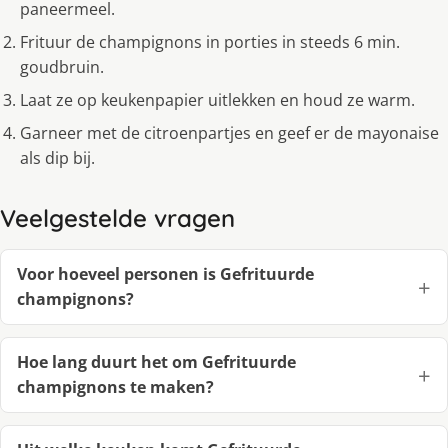
paneermeel.
Frituur de champignons in porties in steeds 6 min.
goudbruin.
Laat ze op keukenpapier uitlekken en houd ze warm.
Garneer met de citroenpartjes en geef er de mayonaise
als dip bij.
Veelgestelde vragen
Voor hoeveel personen is Gefrituurde
champignons?
Hoe lang duurt het om Gefrituurde
champignons te maken?