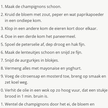
Maak de champignons schoon.
Kruid de bloem met zout, peper en wat paprikapoeder
in een ondiepe kom.
Klop in een andere kom de eieren kort door elkaar.
Doe in een derde kom het paneermeel.
Spoel de peterselie af, dep droog en hak fijn.
Maak de lenteuitjes schoon en snijd ze fijn.
Snijd de aurgurkjes in blokjes.
Vermeng alles met mayonaise en yoghurt.
Voeg de citroensap en mosterd toe, breng op smaak en
zet koel weg.
Verhit de olie in een wok op zo hoog vuur, dat een stukje
brood in 1 min. bruin is.
Wentel de champignons door het ei, de bloem en