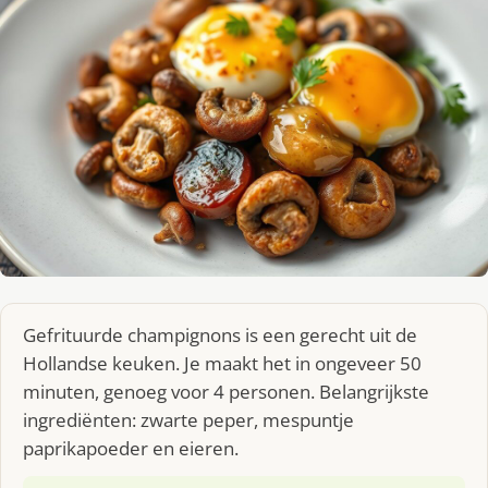
Gefrituurde champignons is een gerecht uit de
Hollandse keuken. Je maakt het in ongeveer 50
minuten, genoeg voor 4 personen. Belangrijkste
ingrediënten: zwarte peper, mespuntje
paprikapoeder en eieren.