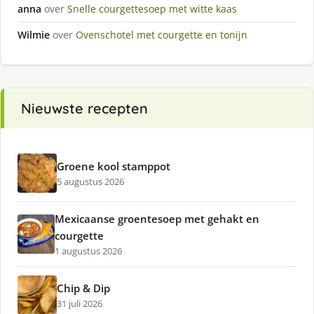
anna
over
Snelle courgettesoep met witte kaas
Wilmie
over
Ovenschotel met courgette en tonijn
Nieuwste recepten
Groene kool stamppot
5 augustus 2026
Mexicaanse groentesoep met gehakt en
courgette
1 augustus 2026
Chip & Dip
31 juli 2026