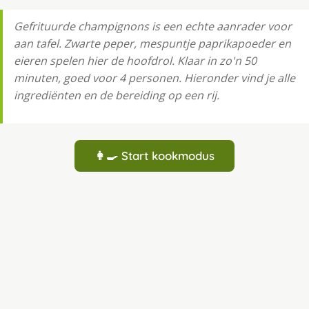
Gefrituurde champignons is een echte aanrader voor
aan tafel. Zwarte peper, mespuntje paprikapoeder en
eieren spelen hier de hoofdrol. Klaar in zo'n 50
minuten, goed voor 4 personen. Hieronder vind je alle
ingrediënten en de bereiding op een rij.
👩‍🍳 Start kookmodus