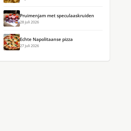
Pruimenjam met speculaaskruiden
28 juli 2026
Echte Napolitaanse pizza
27 juli 2026