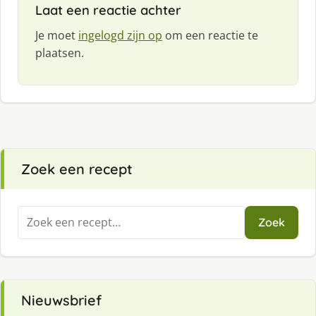
Laat een reactie achter
Je moet
ingelogd zijn op
om een reactie te
plaatsen.
Zoek een recept
Zoeken
Zoek
naar:
Nieuwsbrief