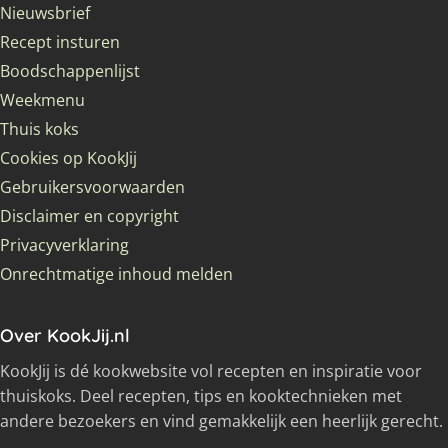
Nieuwsbrief
Recept insturen
Boodschappenlijst
Weekmenu
Thuis koks
Cookies op KookJij
Gebruikersvoorwaarden
Disclaimer en copyright
Privacyverklaring
Onrechtmatige inhoud melden
Over KookJij.nl
KookJij is dé kookwebsite vol recepten en inspiratie voor
thuiskoks. Deel recepten, tips en kooktechnieken met
andere bezoekers en vind gemakkelijk een heerlijk gerecht.