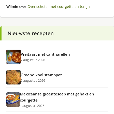
Wilmie
over
Ovenschotel met courgette en tonijn
Nieuwste recepten
Preitaart met cantharellen
7 augustus 2026
Groene kool stamppot
5 augustus 2026
Mexicaanse groentesoep met gehakt en
courgette
1 augustus 2026