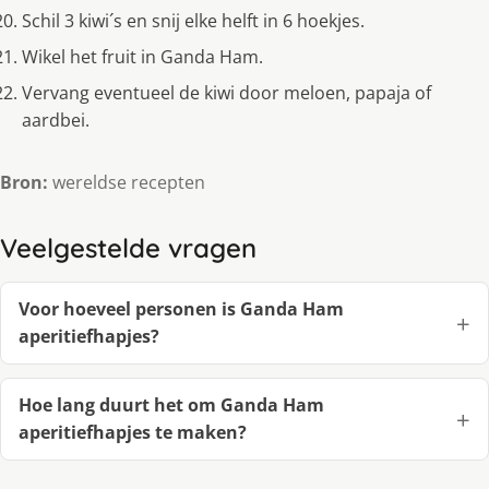
Schil 3 kiwi´s en snij elke helft in 6 hoekjes.
Wikel het fruit in Ganda Ham.
Vervang eventueel de kiwi door meloen, papaja of
aardbei.
Bron:
wereldse recepten
Veelgestelde vragen
Voor hoeveel personen is Ganda Ham
aperitiefhapjes?
Hoe lang duurt het om Ganda Ham
aperitiefhapjes te maken?