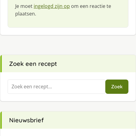
Je moet
ingelogd zijn op
om een reactie te
plaatsen.
Zoek een recept
Zoeken
Zoek
naar:
Nieuwsbrief