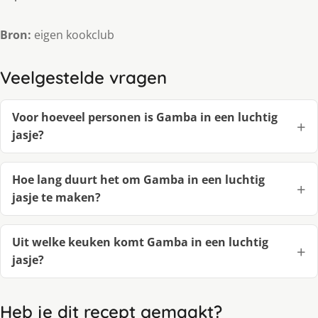
Bron:
eigen kookclub
Veelgestelde vragen
Voor hoeveel personen is Gamba in een luchtig
jasje?
Hoe lang duurt het om Gamba in een luchtig
jasje te maken?
Uit welke keuken komt Gamba in een luchtig
jasje?
Heb je dit recept gemaakt?