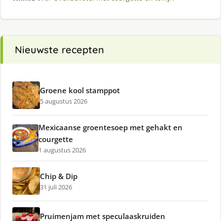
Nieuwste recepten
Groene kool stamppot
5 augustus 2026
Mexicaanse groentesoep met gehakt en
courgette
1 augustus 2026
Chip & Dip
31 juli 2026
Pruimenjam met speculaaskruiden