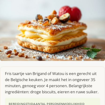
Fris taartje van Brigand of Watou is een gerecht uit
de Belgische keuken. Je maakt het in ongeveer 35
minuten, genoeg voor 4 personen. Belangrijkste
ingrediënten: droge biscuits, eieren en ruwe suiker.
BEREIDINGSTIJD
AANTAL PERSONEN
MOEILIJKHEID