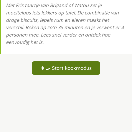
Met Fris taartje van Brigand of Watou zet je
moeiteloos iets lekkers op tafel. De combinatie van
droge biscuits, lepels rum en eieren maakt het
verschil. Reken op zo'n 35 minuten en je verwent er 4
personen mee. Lees snel verder en ontdek hoe
eenvoudig het is.
👩‍🍳 Start kookmodus