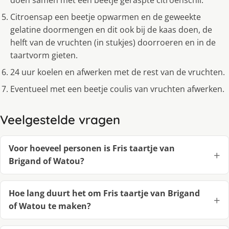
doen samen met een beetje geraspte citroenschil.
Citroensap een beetje opwarmen en de geweekte
gelatine doormengen en dit ook bij de kaas doen, de
helft van de vruchten (in stukjes) doorroeren en in de
taartvorm gieten.
24 uur koelen en afwerken met de rest van de vruchten.
Eventueel met een beetje coulis van vruchten afwerken.
Veelgestelde vragen
Voor hoeveel personen is Fris taartje van
Brigand of Watou?
Hoe lang duurt het om Fris taartje van Brigand
of Watou te maken?