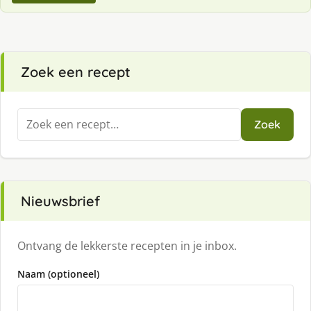
Zoek een recept
Zoeken
Zoek
naar:
Nieuwsbrief
Ontvang de lekkerste recepten in je inbox.
Naam (optioneel)