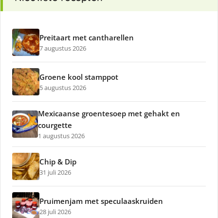
Preitaart met cantharellen
7 augustus 2026
Groene kool stamppot
5 augustus 2026
Mexicaanse groentesoep met gehakt en
courgette
1 augustus 2026
Chip & Dip
31 juli 2026
Pruimenjam met speculaaskruiden
28 juli 2026