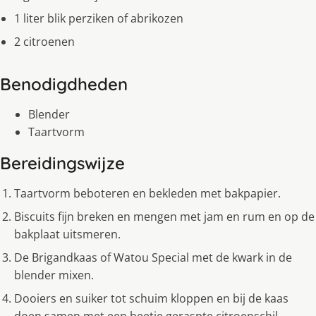
1 liter blik perziken of abrikozen
2 citroenen
Benodigdheden
Blender
Taartvorm
Bereidingswijze
Taartvorm beboteren en bekleden met bakpapier.
Biscuits fijn breken en mengen met jam en rum en op de
bakplaat uitsmeren.
De Brigandkaas of Watou Special met de kwark in de
blender mixen.
Dooiers en suiker tot schuim kloppen en bij de kaas