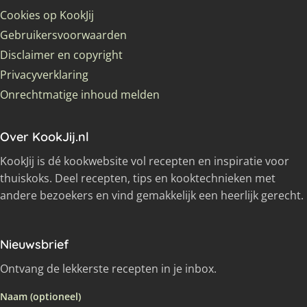
Cookies op KookJij
Gebruikersvoorwaarden
Disclaimer en copyright
Privacyverklaring
Onrechtmatige inhoud melden
Over KookJij.nl
KookJij is dé kookwebsite vol recepten en inspiratie voor
thuiskoks. Deel recepten, tips en kooktechnieken met
andere bezoekers en vind gemakkelijk een heerlijk gerecht.
Nieuwsbrief
Ontvang de lekkerste recepten in je inbox.
Naam (optioneel)