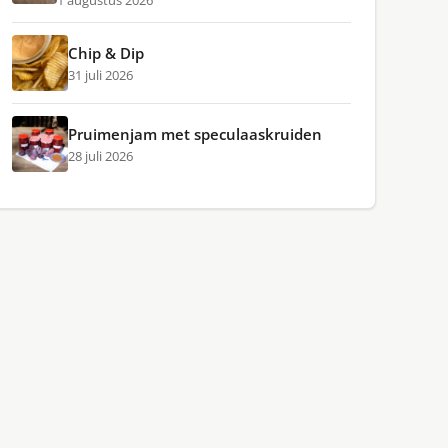
1 augustus 2026
Chip & Dip
31 juli 2026
Pruimenjam met speculaaskruiden
28 juli 2026