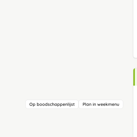
Op boodschappenlijst
Plan in weekmenu