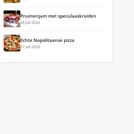
Pruimenjam met speculaaskruiden
28 juli 2026
Echte Napolitaanse pizza
27 juli 2026