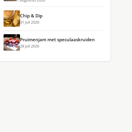
1 augustus 2026
Chip & Dip
31 juli 2026
Pruimenjam met speculaaskruiden
28 juli 2026