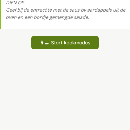
DIEN OP:
Geef bij de entrecôte met de saus bv aardappels uit de
oven en een bordje gemengde salade.
👩‍🍳 Start kookmodus