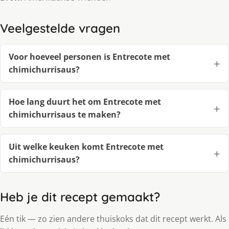
Veelgestelde vragen
Voor hoeveel personen is Entrecote met
chimichurrisaus?
Hoe lang duurt het om Entrecote met
chimichurrisaus te maken?
Uit welke keuken komt Entrecote met
chimichurrisaus?
Heb je dit recept gemaakt?
Eén tik — zo zien andere thuiskoks dat dit recept werkt. Als