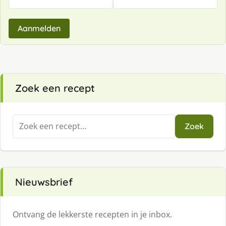
Aanmelden
Zoek een recept
Zoeken
Zoek
naar:
Nieuwsbrief
Ontvang de lekkerste recepten in je inbox.