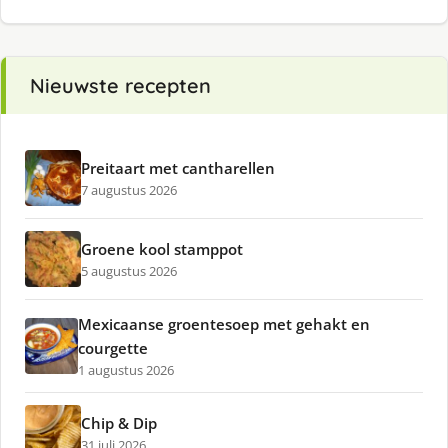
Nieuwste recepten
Preitaart met cantharellen
7 augustus 2026
Groene kool stamppot
5 augustus 2026
Mexicaanse groentesoep met gehakt en
courgette
1 augustus 2026
Chip & Dip
31 juli 2026