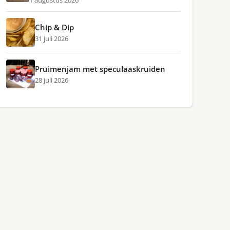
1 augustus 2026
Chip & Dip
31 juli 2026
Pruimenjam met speculaaskruiden
28 juli 2026