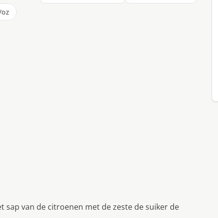
/oz
t sap van de citroenen met de zeste de suiker de