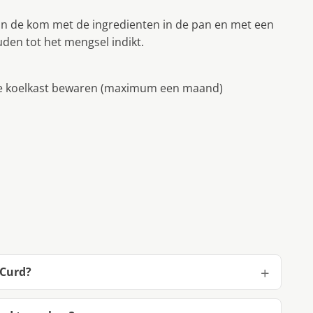
an de kom met de ingredienten in de pan en met een
den tot het mengsel indikt.
n de koelkast bewaren (maximum een maand)
 Curd?