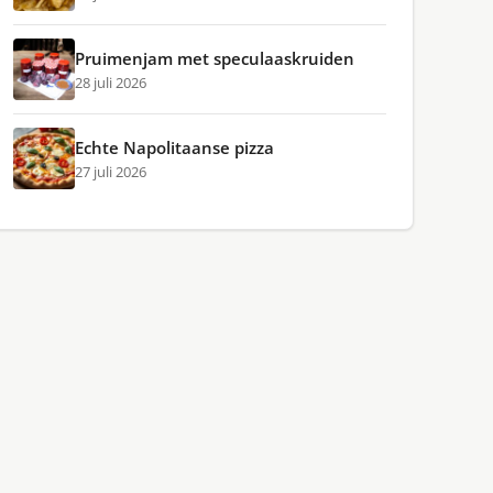
Pruimenjam met speculaaskruiden
28 juli 2026
Echte Napolitaanse pizza
27 juli 2026