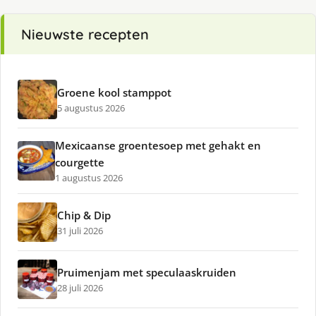
Nieuwste recepten
Groene kool stamppot
5 augustus 2026
Mexicaanse groentesoep met gehakt en
courgette
1 augustus 2026
Chip & Dip
31 juli 2026
Pruimenjam met speculaaskruiden
28 juli 2026