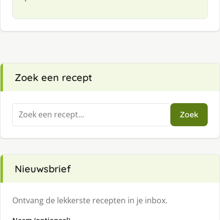
Zoek een recept
Zoeken
Zoek
naar:
Nieuwsbrief
Ontvang de lekkerste recepten in je inbox.