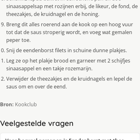
sinaasappelsap met rozijnen erbij, de likeur, de fond, de
theezakjes, de kruidnagel en de honing.
Breng dit alles roerend aan de kook op een hoog vuur
tot dat de saus stroperig wordt, en voeg wat gemalen
peper toe.
Snij de eendenborst filets in schuine dunne plakjes.
Leg ze op het plakje brood en garneer met 2 schijfjes
sinaasappel en een takje rozemarijn.
Verwijder de theezakjes en de kruidnagels en lepel de
saus om en over de eend.
Bron:
Kookclub
Veelgestelde vragen