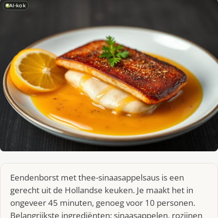
AI-kok
Eendenborst met thee-sinaasappelsaus is een
gerecht uit de Hollandse keuken. Je maakt het in
ongeveer 45 minuten, genoeg voor 10 personen.
Belangrijkste ingrediënten: sinaasappelen, rozijnen