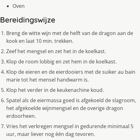
Oven
Bereidingswijze
Breng de witte wijn met de helft van de dragon aan de
kook en laat 10 min. trekken.
Zeef het mengsel en zet het in de koelkast.
Klop de room lobbig en zet hem in de koelkast.
Klop de eieren en de eierdooiers met de suiker au bain
marie tot het mensel handwarm is.
Klop het verder in de keukenachine koud.
Spatel als de eiermassa goed is afgekoeld de slagroom,
het afgekoelde wijnmengsel en de overige dragon
erdoorheen.
Vries het verkregen mengsel in gedurende minimaal 5
uur, maar liever nog één dag tevoren.