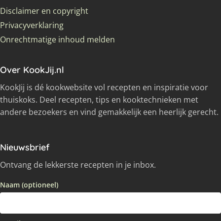
Disclaimer en copyright
Privacyverklaring
Onrechtmatige inhoud melden
Over KookJij.nl
KookJij is dé kookwebsite vol recepten en inspiratie voor
thuiskoks. Deel recepten, tips en kooktechnieken met
andere bezoekers en vind gemakkelijk een heerlijk gerecht.
Nieuwsbrief
Ontvang de lekkerste recepten in je inbox.
Naam (optioneel)