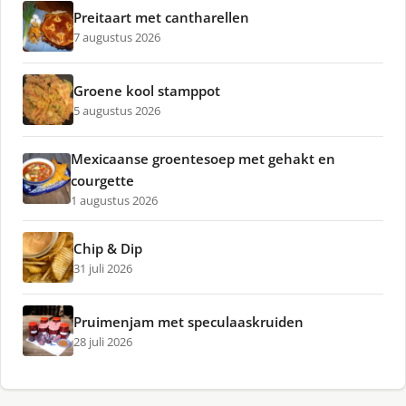
Preitaart met cantharellen
7 augustus 2026
Groene kool stamppot
5 augustus 2026
Mexicaanse groentesoep met gehakt en
courgette
1 augustus 2026
Chip & Dip
31 juli 2026
Pruimenjam met speculaaskruiden
28 juli 2026