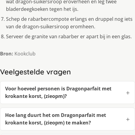
wat dragon-suikersiroop eroverheen en leg twee
bladerdeegkoeken tegen het ijs.
Schep de rabarbercompote erlangs en druppel nog iets
van de dragon-suikersiroop eromheen.
Serveer de granite van rabarber er apart bij in een glas.
Bron:
Kookclub
Veelgestelde vragen
Voor hoeveel personen is Dragonparfait met
krokante korst, (zieopm)?
Hoe lang duurt het om Dragonparfait met
krokante korst, (zieopm) te maken?