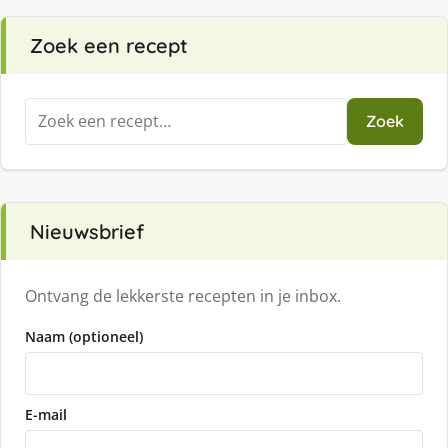
Zoek een recept
Zoeken
Zoek
naar:
Nieuwsbrief
Ontvang de lekkerste recepten in je inbox.
Naam (optioneel)
E-mail