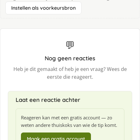
Instellen als voorkeursbron
💬
Nog geen reacties
Heb je dit gemaakt of heb je een vraag? Wees de
eerste die reageert.
Laat een reactie achter
Reageren kan met een gratis account — zo
weten andere thuiskoks van wie de tip komt.
Maak een gratis account