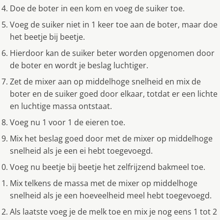
Doe de boter in een kom en voeg de suiker toe.
Voeg de suiker niet in 1 keer toe aan de boter, maar doe
het beetje bij beetje.
Hierdoor kan de suiker beter worden opgenomen door
de boter en wordt je beslag luchtiger.
Zet de mixer aan op middelhoge snelheid en mix de
boter en de suiker goed door elkaar, totdat er een lichte
en luchtige massa ontstaat.
Voeg nu 1 voor 1 de eieren toe.
Mix het beslag goed door met de mixer op middelhoge
snelheid als je een ei hebt toegevoegd.
Voeg nu beetje bij beetje het zelfrijzend bakmeel toe.
Mix telkens de massa met de mixer op middelhoge
snelheid als je een hoeveelheid meel hebt toegevoegd.
Als laatste voeg je de melk toe en mix je nog eens 1 tot 2