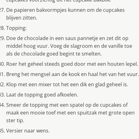
De papieren bakvormpjes kunnen om de cupcakes
blijven zitten.
Topping:
Doe de chocolade in een saus pannetje en zet dit op
middel hoog vuur. Voeg de slagroom en de vanille toe
als de chocolade goed begint te smelten.
Roer het geheel steeds goed door met een houten lepel.
Breng het mengsel aan de kook en haal het van het vuur.
Klop met een mixer tot het een dik en glad geheel is.
Laat de topping goed afkoelen.
Smeer de topping met een spatel op de cupcakes of
maak een mooie toef met een spuitzak met grote open
ster tip.
Versier naar wens.