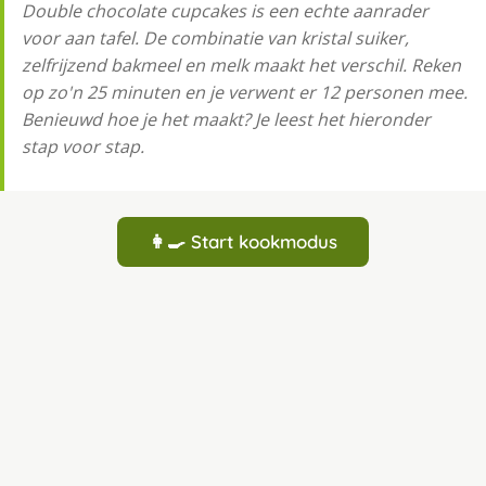
Double chocolate cupcakes is een echte aanrader
voor aan tafel. De combinatie van kristal suiker,
zelfrijzend bakmeel en melk maakt het verschil. Reken
op zo'n 25 minuten en je verwent er 12 personen mee.
Benieuwd hoe je het maakt? Je leest het hieronder
stap voor stap.
👩‍🍳 Start kookmodus