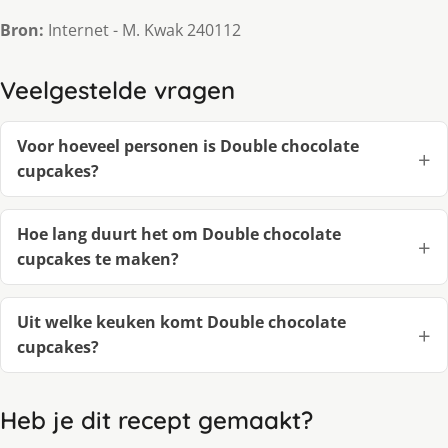
Bron:
Internet - M. Kwak 240112
Veelgestelde vragen
Voor hoeveel personen is Double chocolate
cupcakes?
Hoe lang duurt het om Double chocolate
cupcakes te maken?
Uit welke keuken komt Double chocolate
cupcakes?
Heb je dit recept gemaakt?