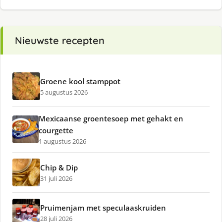
Nieuwste recepten
Groene kool stamppot
5 augustus 2026
Mexicaanse groentesoep met gehakt en
courgette
1 augustus 2026
Chip & Dip
31 juli 2026
Pruimenjam met speculaaskruiden
28 juli 2026