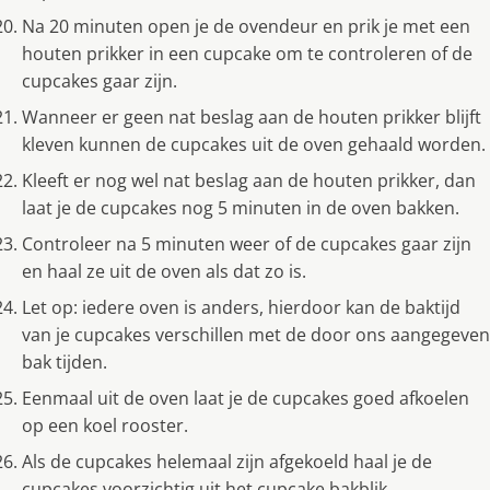
Na 20 minuten open je de ovendeur en prik je met een
houten prikker in een cupcake om te controleren of de
cupcakes gaar zijn.
Wanneer er geen nat beslag aan de houten prikker blijft
kleven kunnen de cupcakes uit de oven gehaald worden.
Kleeft er nog wel nat beslag aan de houten prikker, dan
laat je de cupcakes nog 5 minuten in de oven bakken.
Controleer na 5 minuten weer of de cupcakes gaar zijn
en haal ze uit de oven als dat zo is.
Let op: iedere oven is anders, hierdoor kan de baktijd
van je cupcakes verschillen met de door ons aangegeven
bak tijden.
Eenmaal uit de oven laat je de cupcakes goed afkoelen
op een koel rooster.
Als de cupcakes helemaal zijn afgekoeld haal je de
cupcakes voorzichtig uit het cupcake bakblik.