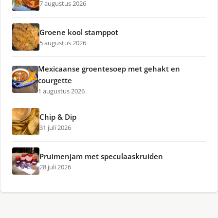
7 augustus 2026
Groene kool stamppot
5 augustus 2026
Mexicaanse groentesoep met gehakt en
courgette
1 augustus 2026
Chip & Dip
31 juli 2026
Pruimenjam met speculaaskruiden
28 juli 2026