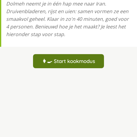
Dolmeh neemt je in één hap mee naar Iran.
Druivenbladeren, rijst en uien: samen vormen ze een
smaakvol geheel. Klaar in zo'n 40 minuten, goed voor
4 personen. Benieuwd hoe je het maakt? Je leest het
hieronder stap voor stap.
👩‍🍳 Start kookmodus