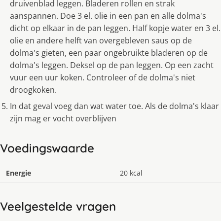
druivenblad leggen. Bladeren rollen en strak
aanspannen. Doe 3 el. olie in een pan en alle dolma's
dicht op elkaar in de pan leggen. Half kopje water en 3 el.
olie en andere helft van overgebleven saus op de
dolma's gieten, een paar ongebruikte bladeren op de
dolma's leggen. Deksel op de pan leggen. Op een zacht
vuur een uur koken. Controleer of de dolma's niet
droogkoken.
In dat geval voeg dan wat water toe. Als de dolma's klaar
zijn mag er vocht overblijven
Voedingswaarde
Energie
20 kcal
Veelgestelde vragen