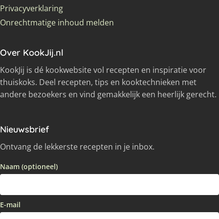
Privacyverklaring
Onrechtmatige inhoud melden
Over KookJij.nl
KookJij is dé kookwebsite vol recepten en inspiratie voor
thuiskoks. Deel recepten, tips en kooktechnieken met
andere bezoekers en vind gemakkelijk een heerlijk gerecht.
Nieuwsbrief
Ontvang de lekkerste recepten in je inbox.
Naam (optioneel)
E-mail