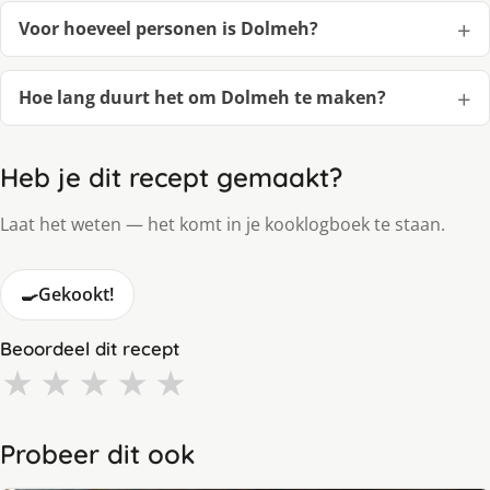
Voor hoeveel personen is Dolmeh?
Hoe lang duurt het om Dolmeh te maken?
Heb je dit recept gemaakt?
Laat het weten — het komt in je kooklogboek te staan.
🍳
Gekookt!
Beoordeel dit recept
★
★
★
★
★
Probeer dit ook