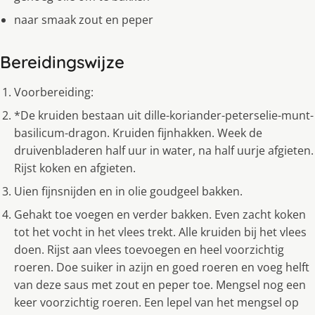
naar smaak zout en peper
Bereidingswijze
Voorbereiding:
*De kruiden bestaan uit dille-koriander-peterselie-munt-
basilicum-dragon. Kruiden fijnhakken. Week de
druivenbladeren half uur in water, na half uurje afgieten.
Rijst koken en afgieten.
Uien fijnsnijden en in olie goudgeel bakken.
Gehakt toe voegen en verder bakken. Even zacht koken
tot het vocht in het vlees trekt. Alle kruiden bij het vlees
doen. Rijst aan vlees toevoegen en heel voorzichtig
roeren. Doe suiker in azijn en goed roeren en voeg helft
van deze saus met zout en peper toe. Mengsel nog een
keer voorzichtig roeren. Een lepel van het mengsel op