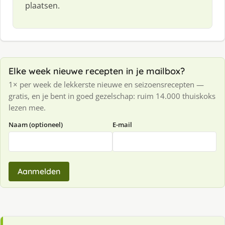
plaatsen.
Elke week nieuwe recepten in je mailbox?
1× per week de lekkerste nieuwe en seizoensrecepten —
gratis, en je bent in goed gezelschap: ruim 14.000 thuiskoks
lezen mee.
Naam (optioneel)
E-mail
Aanmelden