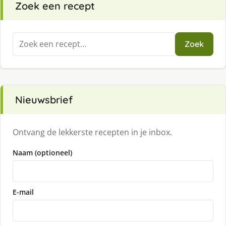
Zoek een recept
Zoeken
Zoek
naar:
Nieuwsbrief
Ontvang de lekkerste recepten in je inbox.
Naam (optioneel)
E-mail