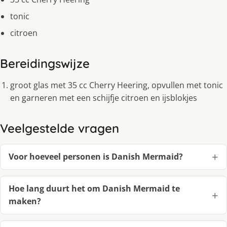
tonic
citroen
Bereidingswijze
groot glas met 35 cc Cherry Heering, opvullen met tonic
en garneren met een schijfje citroen en ijsblokjes
Veelgestelde vragen
Voor hoeveel personen is Danish Mermaid?
Hoe lang duurt het om Danish Mermaid te
maken?