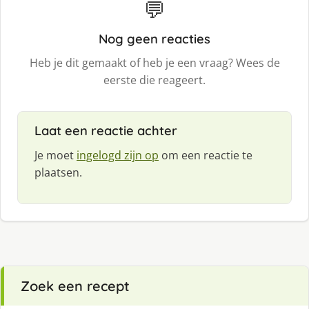
💬
Nog geen reacties
Heb je dit gemaakt of heb je een vraag? Wees de
eerste die reageert.
Laat een reactie achter
Je moet
ingelogd zijn op
om een reactie te
plaatsen.
Zoek een recept