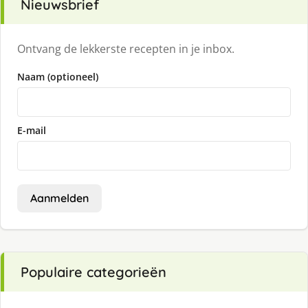
Nieuwsbrief
Ontvang de lekkerste recepten in je inbox.
Naam (optioneel)
E-mail
Aanmelden
Populaire categorieën