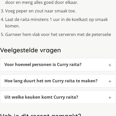
door en meng alles goed door elkaar.
Voeg peper en zout naar smaak toe.
Laat de raita minstens 1 uur in de koelkast op smaak
komen.
Garneer hem vlak voor het serveren met de peterselie
Veelgestelde vragen
Voor hoeveel personen is Curry raita?
Hoe lang duurt het om Curry raita te maken?
Uit welke keuken komt Curry raita?