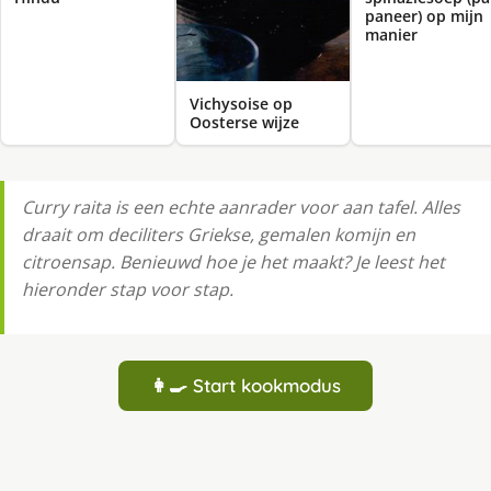
paneer) op mijn
manier
Vichysoise op
Oosterse wijze
Curry raita is een echte aanrader voor aan tafel. Alles
draait om deciliters Griekse, gemalen komijn en
citroensap. Benieuwd hoe je het maakt? Je leest het
hieronder stap voor stap.
👩‍🍳 Start kookmodus