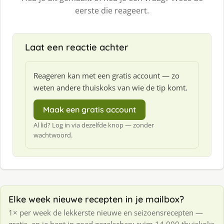
eerste die reageert.
Laat een reactie achter
Reageren kan met een gratis account — zo
weten andere thuiskoks van wie de tip komt.
Maak een gratis account
Al lid? Log in via dezelfde knop — zonder
wachtwoord.
Elke week nieuwe recepten in je mailbox?
1× per week de lekkerste nieuwe en seizoensrecepten —