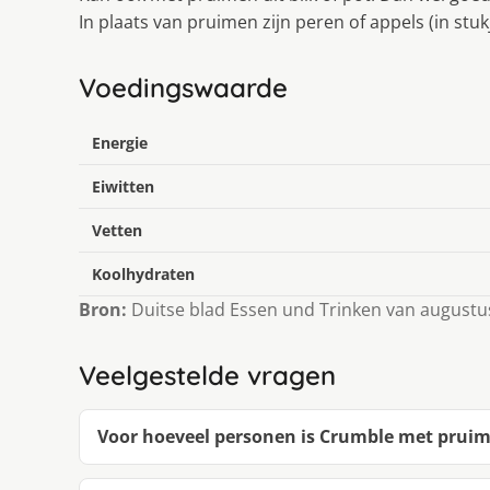
In plaats van pruimen zijn peren of appels (in stuk
Voedingswaarde
Energie
Eiwitten
Vetten
Koolhydraten
Bron:
Duitse blad Essen und Trinken van augustu
Veelgestelde vragen
Voor hoeveel personen is Crumble met prui