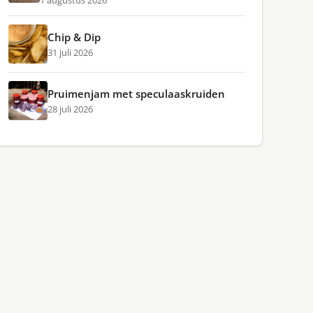
1 augustus 2026
Chip & Dip
31 juli 2026
Pruimenjam met speculaaskruiden
28 juli 2026