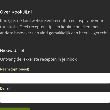
Over KookJij.nl
KookJij is dé kookwebsite vol recepten en inspiratie voor
thuiskoks. Deel recepten, tips en kooktechnieken met
andere bezoekers en vind gemakkelijk een heerlijk gerecht.
Nieuwsbrief
Ontvang de lekkerste recepten in je inbox.
Naam (optioneel)
E-mail