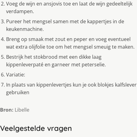
Voeg de wijn en ansjovis toe en laat de wijn gedeeltelijk
verdampen.
Pureer het mengsel samen met de kappertjes in de
keukenmachine.
Breng op smaak met zout en peper en voeg eventueel
wat extra olijfolie toe om het mengsel smeuig te maken.
Bestrijk het stokbrood met een dikke laag
kippenleverpaté en garneer met peterselie.
Variatie:
In plaats van kippenlevertjes kun je ook blokjes kalfslever
gebruiken
Bron:
Libelle
Veelgestelde vragen