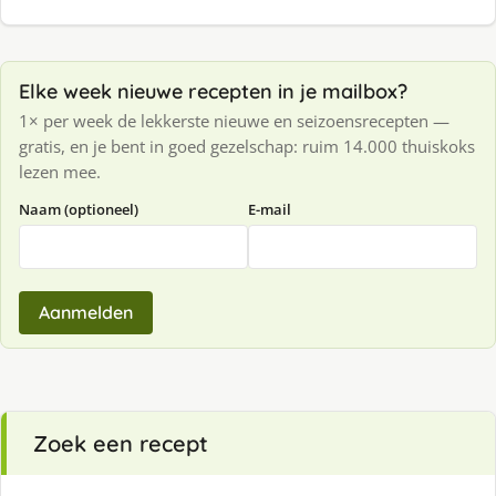
Elke week nieuwe recepten in je mailbox?
1× per week de lekkerste nieuwe en seizoensrecepten —
gratis, en je bent in goed gezelschap: ruim 14.000 thuiskoks
lezen mee.
Naam (optioneel)
E-mail
Aanmelden
Zoek een recept