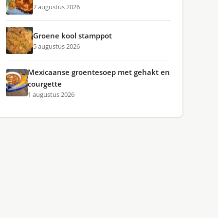
7 augustus 2026
Groene kool stamppot
5 augustus 2026
Mexicaanse groentesoep met gehakt en
courgette
1 augustus 2026