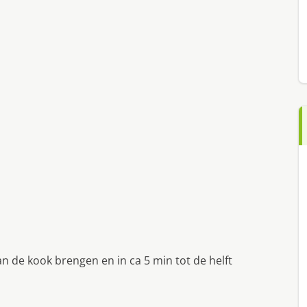
n de kook brengen en in ca 5 min tot de helft