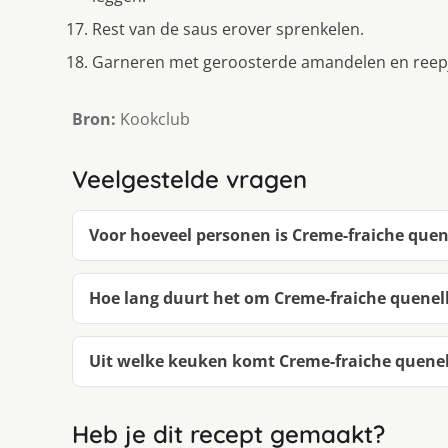
Rest van de saus erover sprenkelen.
Garneren met geroosterde amandelen en reepj
Bron:
Kookclub
Veelgestelde vragen
Voor hoeveel personen is Creme-fraiche quen
Hoe lang duurt het om Creme-fraiche quenel
Uit welke keuken komt Creme-fraiche quenel
Heb je dit recept gemaakt?