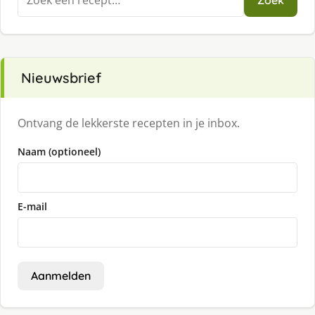
Zoek
naar:
Nieuwsbrief
Ontvang de lekkerste recepten in je inbox.
Naam (optioneel)
E-mail
Aanmelden