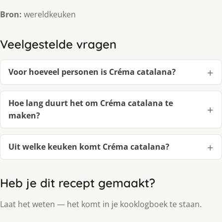
Bron:
wereldkeuken
Veelgestelde vragen
Voor hoeveel personen is Créma catalana?
Hoe lang duurt het om Créma catalana te
maken?
Uit welke keuken komt Créma catalana?
Heb je dit recept gemaakt?
Laat het weten — het komt in je kooklogboek te staan.