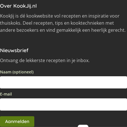
Over KookJij.nl
KookJij is dé kookwebsite vol recepten en inspiratie voor
thuiskoks. Deel recepten, tips en kooktechnieken met
andere bezoekers en vind gemakkelijk een heerlijk gerecht.
Nieuwsbrief
Ontvang de lekkerste recepten in je inbox.
Naam (optioneel)
E-mail
Aanmelden