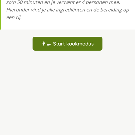
zo'n 50 minuten en je verwent er 4 personen mee.
Hieronder vind je alle ingrediënten en de bereiding op
een rij.
👩‍🍳 Start kookmodus