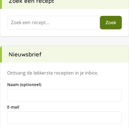
Zoek een recept
Zoeken
Zoek
naar:
Nieuwsbrief
Ontvang de lekkerste recepten in je inbox.
Naam (optioneel)
E-mail