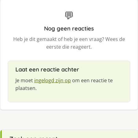
💬
Nog geen reacties
Heb je dit gemaakt of heb je een vraag? Wees de
eerste die reageert.
Laat een reactie achter
Je moet
ingelogd zijn op
om een reactie te
plaatsen.