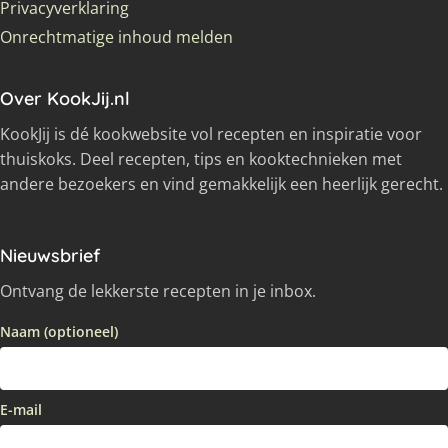
Privacyverklaring
Onrechtmatige inhoud melden
Over KookJij.nl
KookJij is dé kookwebsite vol recepten en inspiratie voor
thuiskoks. Deel recepten, tips en kooktechnieken met
andere bezoekers en vind gemakkelijk een heerlijk gerecht.
Nieuwsbrief
Ontvang de lekkerste recepten in je inbox.
Naam (optioneel)
E-mail