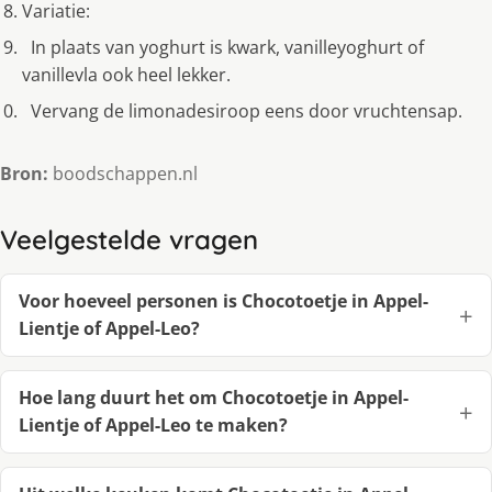
Variatie:
In plaats van yoghurt is kwark, vanilleyoghurt of
vanillevla ook heel lekker.
Vervang de limonadesiroop eens door vruchtensap.
Bron:
boodschappen.nl
Veelgestelde vragen
Voor hoeveel personen is Chocotoetje in Appel-
Lientje of Appel-Leo?
Hoe lang duurt het om Chocotoetje in Appel-
Lientje of Appel-Leo te maken?