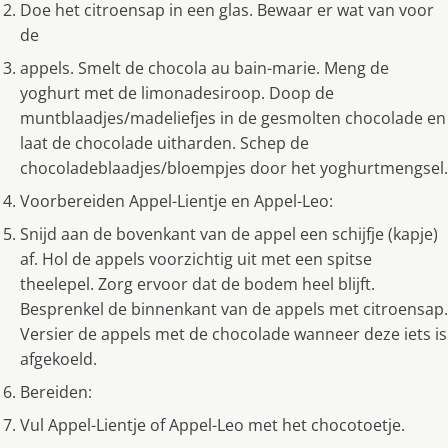
Doe het citroensap in een glas. Bewaar er wat van voor
de
appels. Smelt de chocola au bain-marie. Meng de
yoghurt met de limonadesiroop. Doop de
muntblaadjes/madeliefjes in de gesmolten chocolade en
laat de chocolade uitharden. Schep de
chocoladeblaadjes/bloempjes door het yoghurtmengsel.
Voorbereiden Appel-Lientje en Appel-Leo:
Snijd aan de bovenkant van de appel een schijfje (kapje)
af. Hol de appels voorzichtig uit met een spitse
theelepel. Zorg ervoor dat de bodem heel blijft.
Besprenkel de binnenkant van de appels met citroensap.
Versier de appels met de chocolade wanneer deze iets is
afgekoeld.
Bereiden:
Vul Appel-Lientje of Appel-Leo met het chocotoetje.