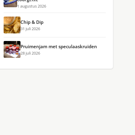
1 augustus 2026
Chip & Dip
31 juli 2026
Pruimenjam met speculaaskruiden
28 juli 2026