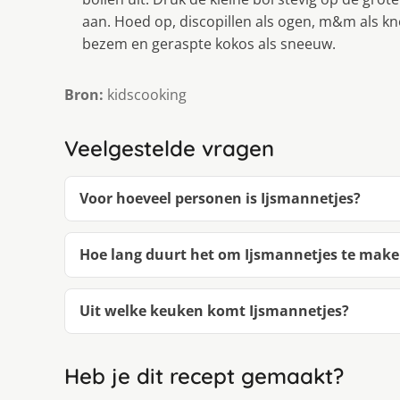
aan. Hoed op, discopillen als ogen, m&m als kn
bezem en geraspte kokos als sneeuw.
Bron:
kidscooking
Veelgestelde vragen
Voor hoeveel personen is Ijsmannetjes?
Hoe lang duurt het om Ijsmannetjes te mak
Uit welke keuken komt Ijsmannetjes?
Heb je dit recept gemaakt?