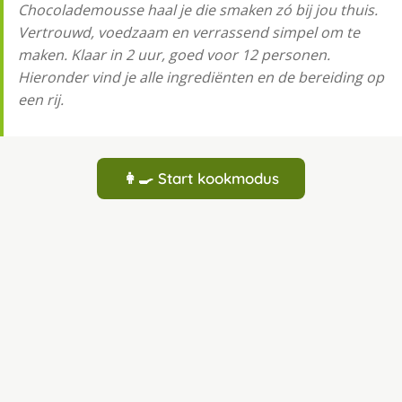
Chocolademousse haal je die smaken zó bij jou thuis.
Vertrouwd, voedzaam en verrassend simpel om te
maken. Klaar in 2 uur, goed voor 12 personen.
Hieronder vind je alle ingrediënten en de bereiding op
een rij.
👩‍🍳 Start kookmodus