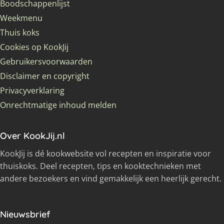
Boodschappenlijst
Weekmenu
Thuis koks
Cookies op KookJij
Gebruikersvoorwaarden
Disclaimer en copyright
Privacyverklaring
Onrechtmatige inhoud melden
Over KookJij.nl
KookJij is dé kookwebsite vol recepten en inspiratie voor
thuiskoks. Deel recepten, tips en kooktechnieken met
andere bezoekers en vind gemakkelijk een heerlijk gerecht.
Nieuwsbrief