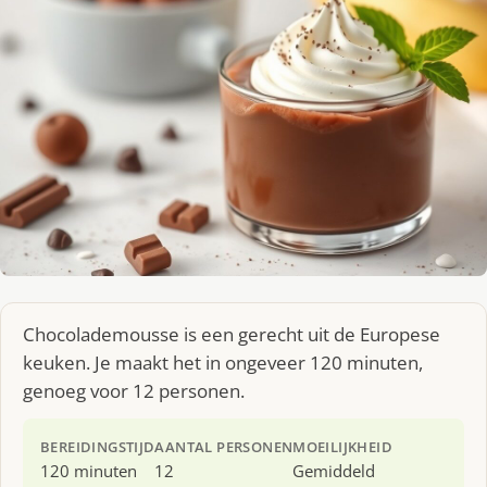
Chocolademousse is een gerecht uit de Europese
keuken. Je maakt het in ongeveer 120 minuten,
genoeg voor 12 personen.
BEREIDINGSTIJD
AANTAL PERSONEN
MOEILIJKHEID
120 minuten
12
Gemiddeld