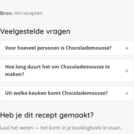
Bron:
AH recepten
Veelgestelde vragen
Voor hoeveel personen is Chocolademousse?
Hoe lang duurt het om Chocolademousse te
maken?
Uit welke keuken komt Chocolademousse?
Heb je dit recept gemaakt?
Laat het weten — het komt in je kooklogboek te staan.