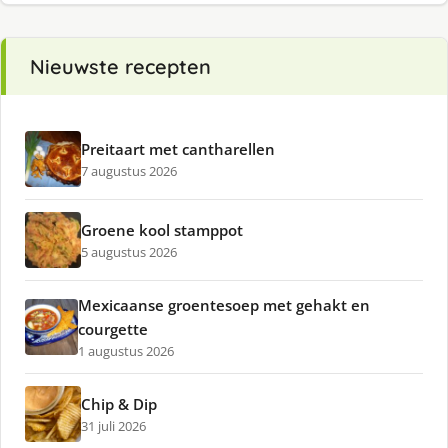
Nieuwste recepten
Preitaart met cantharellen
7 augustus 2026
Groene kool stamppot
5 augustus 2026
Mexicaanse groentesoep met gehakt en
courgette
1 augustus 2026
Chip & Dip
31 juli 2026