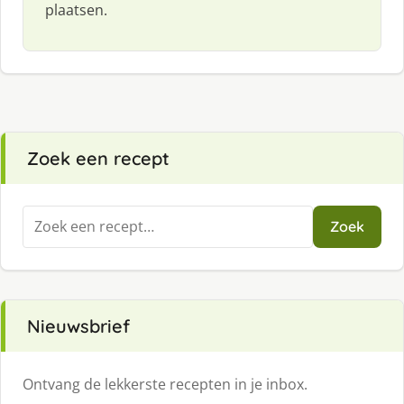
plaatsen.
Zoek een recept
Zoeken
Zoek
naar:
Nieuwsbrief
Ontvang de lekkerste recepten in je inbox.