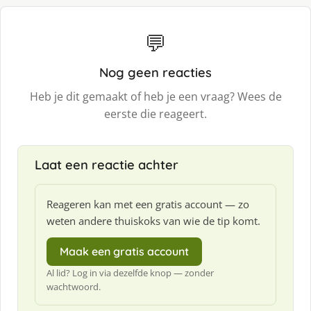
💬
Nog geen reacties
Heb je dit gemaakt of heb je een vraag? Wees de
eerste die reageert.
Laat een reactie achter
Reageren kan met een gratis account — zo
weten andere thuiskoks van wie de tip komt.
Maak een gratis account
Al lid? Log in via dezelfde knop — zonder
wachtwoord.