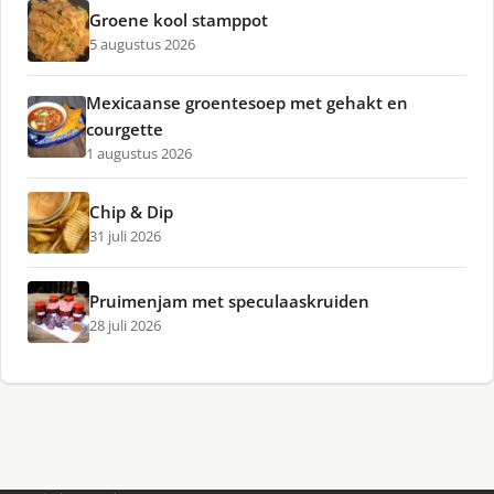
Groene kool stamppot
5 augustus 2026
Mexicaanse groentesoep met gehakt en
courgette
1 augustus 2026
Chip & Dip
31 juli 2026
Pruimenjam met speculaaskruiden
28 juli 2026