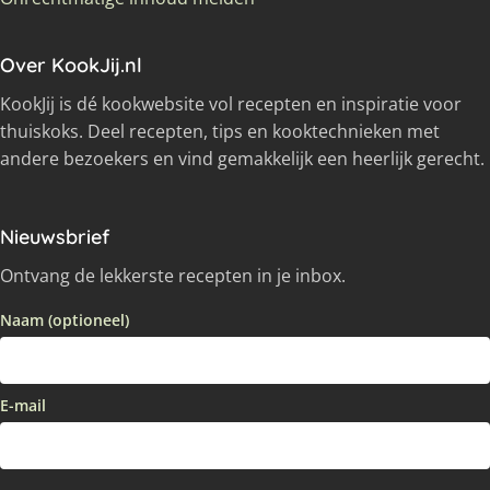
Over KookJij.nl
KookJij is dé kookwebsite vol recepten en inspiratie voor
thuiskoks. Deel recepten, tips en kooktechnieken met
andere bezoekers en vind gemakkelijk een heerlijk gerecht.
Nieuwsbrief
Ontvang de lekkerste recepten in je inbox.
Naam (optioneel)
E-mail