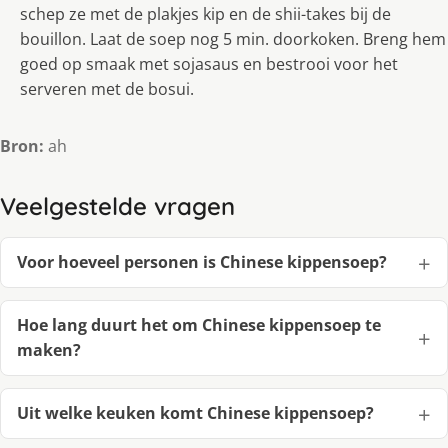
schep ze met de plakjes kip en de shii-takes bij de
bouillon. Laat de soep nog 5 min. doorkoken. Breng hem
goed op smaak met sojasaus en bestrooi voor het
serveren met de bosui.
Bron:
ah
Veelgestelde vragen
Voor hoeveel personen is Chinese kippensoep?
Hoe lang duurt het om Chinese kippensoep te
maken?
Uit welke keuken komt Chinese kippensoep?