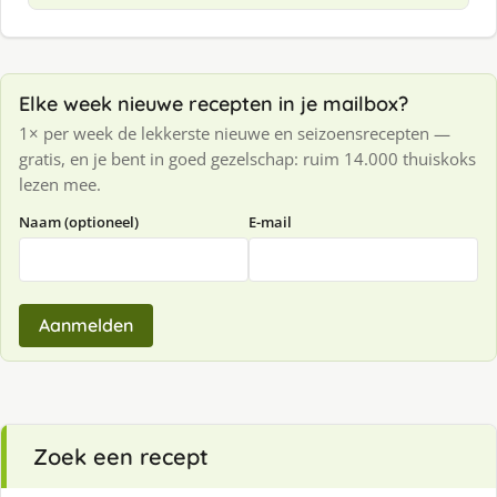
Elke week nieuwe recepten in je mailbox?
1× per week de lekkerste nieuwe en seizoensrecepten —
gratis, en je bent in goed gezelschap: ruim 14.000 thuiskoks
lezen mee.
Naam (optioneel)
E-mail
Aanmelden
Zoek een recept