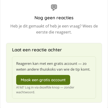
💬
Nog geen reacties
Heb je dit gemaakt of heb je een vraag? Wees de
eerste die reageert.
Laat een reactie achter
Reageren kan met een gratis account — zo
weten andere thuiskoks van wie de tip komt.
Maak een gratis account
Al lid? Log in via dezelfde knop — zonder
wachtwoord.