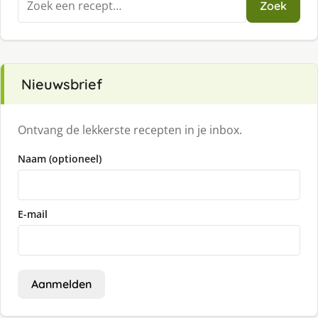
Zoek
naar:
Nieuwsbrief
Ontvang de lekkerste recepten in je inbox.
Naam (optioneel)
E-mail
Aanmelden