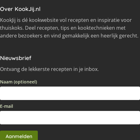
Over KookJij.nl
KookJij is dé kookwebsite vol recepten en inspiratie voor
thuiskoks. Deel recepten, tips en kooktechnieken met
andere bezoekers en vind gemakkelijk een heerlijk gerecht.
Nieuwsbrief
Ontvang de lekkerste recepten in je inbox.
Naam (optioneel)
E-mail
Aanmelden