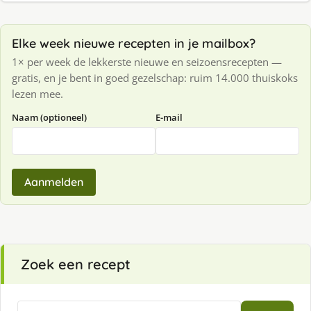
Elke week nieuwe recepten in je mailbox?
1× per week de lekkerste nieuwe en seizoensrecepten —
gratis, en je bent in goed gezelschap: ruim 14.000 thuiskoks
lezen mee.
Naam (optioneel)
E-mail
Aanmelden
Zoek een recept
Zoeken