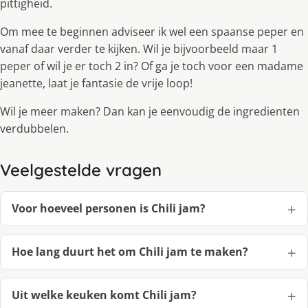
pittigheid.
Om mee te beginnen adviseer ik wel een spaanse peper en
vanaf daar verder te kijken. Wil je bijvoorbeeld maar 1
peper of wil je er toch 2 in? Of ga je toch voor een madame
jeanette, laat je fantasie de vrije loop!
Wil je meer maken? Dan kan je eenvoudig de ingredienten
verdubbelen.
Veelgestelde vragen
Voor hoeveel personen is Chili jam?
Hoe lang duurt het om Chili jam te maken?
Uit welke keuken komt Chili jam?