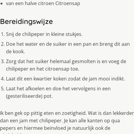
van een halve citroen Citroensap
Bereidingswijze
Snij de chilipeper in kleine stukjes.
Doe het water en de suiker in een pan en breng dit aan
de kook.
Zorg dat het suiker helemaal gesmolten is en voeg de
chilipeper en het citroensap toe.
Laat dit een kwartier koken zodat de jam mooi indikt.
Laat het afkoelen en doe het vervolgens in een
(gesteriliseerde) pot.
Ik ben gek op pittig eten en zoetigheid. Wat is dan lekkerder
dan een jam met chilipeper. Je kan alle kanten op qua
pepers en hiermee beinvloed je natuurlijk ook de