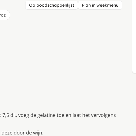
Op boodschappenlijst
Plan in weekmenu
/oz
,5 dl., voeg de gelatine toe en laat het vervolgens
 deze door de wijn.