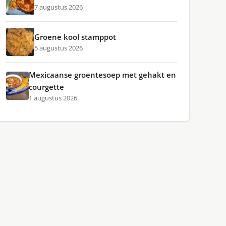
7 augustus 2026
Groene kool stamppot
5 augustus 2026
Mexicaanse groentesoep met gehakt en
courgette
1 augustus 2026