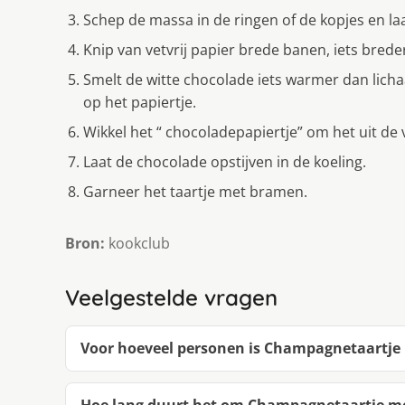
Schep de massa in de ringen of de kopjes en laa
Knip van vetvrij papier brede banen, iets brede
Smelt de witte chocolade iets warmer dan lic
op het papiertje.
Wikkel het “ chocoladepapiertje” om het uit de
Laat de chocolade opstijven in de koeling.
Garneer het taartje met bramen.
Bron:
kookclub
Veelgestelde vragen
Voor hoeveel personen is Champagnetaartj