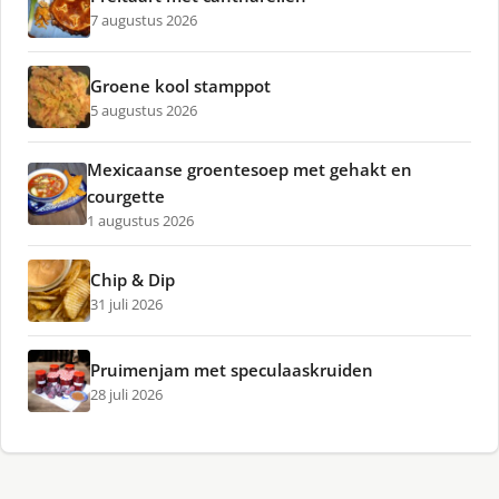
7 augustus 2026
Groene kool stamppot
5 augustus 2026
Mexicaanse groentesoep met gehakt en
courgette
1 augustus 2026
Chip & Dip
31 juli 2026
Pruimenjam met speculaaskruiden
28 juli 2026