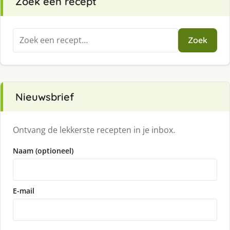
Zoek een recept
Zoeken
Zoek
naar:
Nieuwsbrief
Ontvang de lekkerste recepten in je inbox.
Naam (optioneel)
E-mail