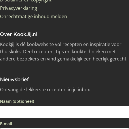
Privacyverklaring
Onrechtmatige inhoud melden
Over KookJij.nl
KookJij is dé kookwebsite vol recepten en inspiratie voor
thuiskoks. Deel recepten, tips en kooktechnieken met
andere bezoekers en vind gemakkelijk een heerlijk gerecht.
Nieuwsbrief
Ontvang de lekkerste recepten in je inbox.
Naam (optioneel)
E-mail