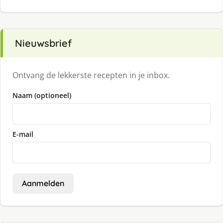
Nieuwsbrief
Ontvang de lekkerste recepten in je inbox.
Naam (optioneel)
E-mail
Aanmelden