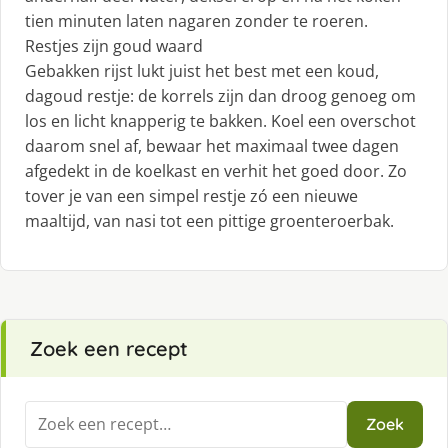
tien minuten laten nagaren zonder te roeren.
Restjes zijn goud waard
Gebakken rijst lukt juist het best met een koud,
dagoud restje: de korrels zijn dan droog genoeg om
los en licht knapperig te bakken. Koel een overschot
daarom snel af, bewaar het maximaal twee dagen
afgedekt in de koelkast en verhit het goed door. Zo
tover je van een simpel restje zó een nieuwe
maaltijd, van nasi tot een pittige groenteroerbak.
Zoek een recept
Zoeken
Zoek
naar: