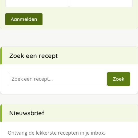
Aanmelden
Zoek een recept
Zoeken
Zoek
naar:
Nieuwsbrief
Ontvang de lekkerste recepten in je inbox.