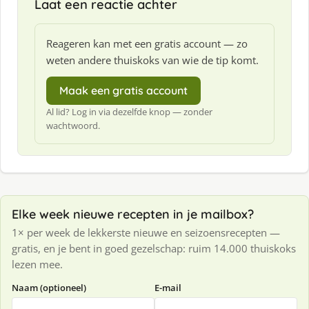
Laat een reactie achter
Reageren kan met een gratis account — zo
weten andere thuiskoks van wie de tip komt.
Maak een gratis account
Al lid? Log in via dezelfde knop — zonder
wachtwoord.
Elke week nieuwe recepten in je mailbox?
1× per week de lekkerste nieuwe en seizoensrecepten —
gratis, en je bent in goed gezelschap: ruim 14.000 thuiskoks
lezen mee.
Naam (optioneel)
E-mail