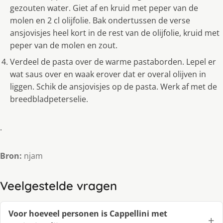
gezouten water. Giet af en kruid met peper van de
molen en 2 cl olijfolie. Bak ondertussen de verse
ansjovisjes heel kort in de rest van de olijfolie, kruid met
peper van de molen en zout.
Verdeel de pasta over de warme pastaborden. Lepel er
wat saus over en waak erover dat er overal olijven in
liggen. Schik de ansjovisjes op de pasta. Werk af met de
breedbladpeterselie.
.
Bron:
njam
Veelgestelde vragen
Voor hoeveel personen is Cappellini met