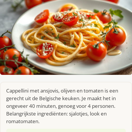
Cappellini met ansjovis, olijven en tomaten is een
gerecht uit de Belgische keuken. Je maakt het in
ongeveer 40 minuten, genoeg voor 4 personen.
Belangrijkste ingrediënten: sjalotjes, look en
romatomaten.