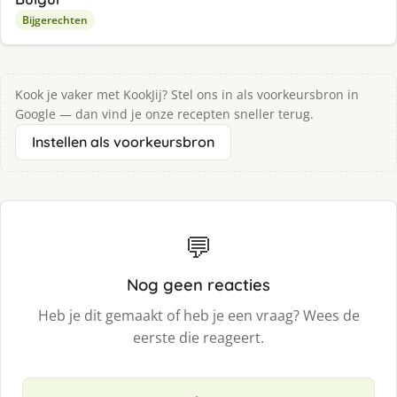
Bijgerechten
Kook je vaker met KookJij? Stel ons in als voorkeursbron in
Google — dan vind je onze recepten sneller terug.
Instellen als voorkeursbron
💬
Nog geen reacties
Heb je dit gemaakt of heb je een vraag? Wees de
eerste die reageert.