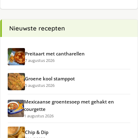
Nieuwste recepten
Preitaart met cantharellen
7 augustus 2026
Groene kool stamppot
5 augustus 2026
Mexicaanse groentesoep met gehakt en
courgette
1 augustus 2026
Chip & Dip