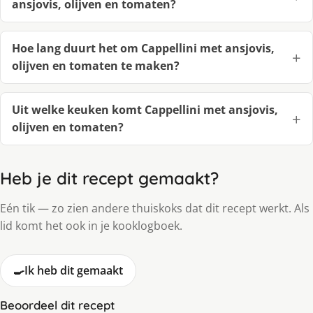
ansjovis, olijven en tomaten?
Hoe lang duurt het om Cappellini met ansjovis,
olijven en tomaten te maken?
Uit welke keuken komt Cappellini met ansjovis,
olijven en tomaten?
Heb je dit recept gemaakt?
Eén tik — zo zien andere thuiskoks dat dit recept werkt. Als
lid komt het ook in je kooklogboek.
🍳
Ik heb dit gemaakt
Beoordeel dit recept