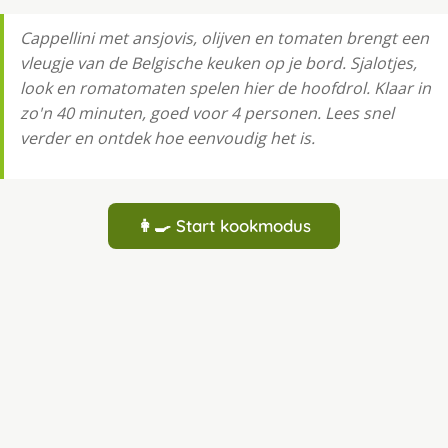
Cappellini met ansjovis, olijven en tomaten brengt een
vleugje van de Belgische keuken op je bord. Sjalotjes,
look en romatomaten spelen hier de hoofdrol. Klaar in
zo'n 40 minuten, goed voor 4 personen. Lees snel
verder en ontdek hoe eenvoudig het is.
👩‍🍳 Start kookmodus